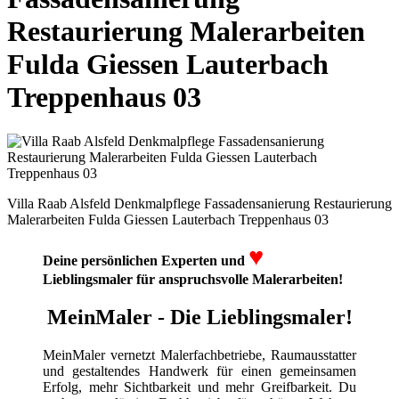
Restaurierung Malerarbeiten
Fulda Giessen Lauterbach
Treppenhaus 03
Villa Raab Alsfeld Denkmalpflege Fassadensanierung Restaurierung
Malerarbeiten Fulda Giessen Lauterbach Treppenhaus 03
♥
Deine persönlichen Experten und
Lieblingsmaler für anspruchsvolle Malerarbeiten!
MeinMaler - Die Lieblingsmaler!
MeinMaler vernetzt Malerfachbetriebe, Raumausstatter
und gestaltendes Handwerk für einen gemeinsamen
Erfolg, mehr Sichtbarkeit und mehr Greifbarkeit. Du