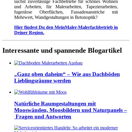
suchst zuverlässige Fachbetriebe für schönes Wohnen
und Arbeiten, für Malerarbeiten, Tapezierarbeiten,
fugenlose Oberflächen, Fassadenanstriche mit
Mehrwert, Wandgestaltungen in Betonoptik?
Hier findest Du den MeinMaler-Malerfachbetrieb in
Deiner Region.
Interessante und spannende Blogartikel
„Ganz oben daheim“ – Wie aus Dachböden
Lieblingsräume werden
Natürliche Raumgestaltungen mit
Mooswänden, Moosbildern und Naturpanels –
Fragen und Antworten