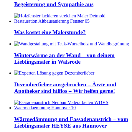
Begeisterung und Sympathie aus
Was kostet eine Malerstunde?
Winterwärme an der Wand – von deinem
Lieblingsmaler in Walsrode
Dezemberfieber ausgebrochen – Ärzte und
Apotheker sind hilflos – Wir helfen gerne!
Wärmedämmung und Fassadenanstrich – vom
Lieblingsmaler HEYSE aus Hannover