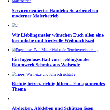
Serviceorientiertes Handeln: So arbeitet ein
moderner Malerbetrieb
Wir Lieblingsmaler wünschen Euch allen eine
besinnliche und friedvolle Weihnachtszeit
Ein fugenloses Bad von Lieblingsmaler
Raumwerk Schmitz aus Walsrode
Richtig heizen, richtig lüften – Ein spannendes
Thema
Abdecken, Abkleben und Schützen lösen