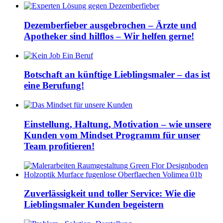
Dezemberfieber ausgebrochen – Ärzte und
Apotheker sind hilflos – Wir helfen gerne!
Botschaft an künftige Lieblingsmaler – das ist
eine Berufung!
Einstellung, Haltung, Motivation – wie unsere
Kunden vom Mindset Programm für unser
Team profitieren!
Zuverlässigkeit und toller Service: Wie die
Lieblingsmaler Kunden begeistern