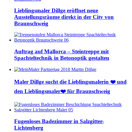
Lieblingsmaler Dillge eröffnet neue
Ausstellungsräume direkt in der City von
Braunschweig
Auftrag auf Mallorca – Steintreppe mit
Spachteltechnik in Betonoptik gestalten
Maler Dillge sucht die Lieblingsmalerin ❤️ und
den Lieblingsmaler❤️ für Braunschweig
Fugenloses Badezimmer in Salzgitter-
Lichtenberg