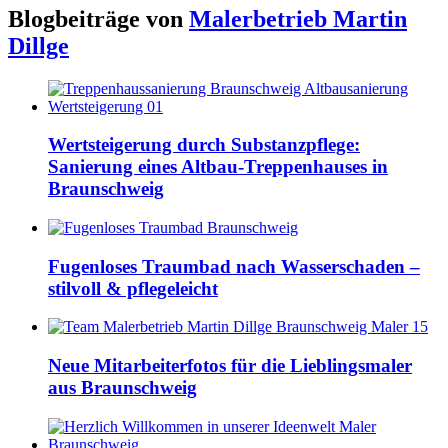
Blogbeiträge von
Malerbetrieb Martin
Dillge
Wertsteigerung durch Substanzpflege:
Sanierung eines Altbau-Treppenhauses in
Braunschweig
Fugenloses Traumbad nach Wasserschaden –
stilvoll & pflegeleicht
Neue Mitarbeiterfotos für die Lieblingsmaler
aus Braunschweig