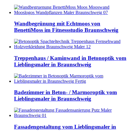
Wandbegrünung mit Echtmoos von
BenettiMoss im Fitnessstudio Braunschweig
Treppenhaus / Kaminwand in Betonoptik vom
Lieblingsmaler in Braunschweig
Badezimmer in Beton- / Marmoroptik vom
Lieblingsmaler in Braunschweig
Fassadengestaltung vom Lieblingsmaler in