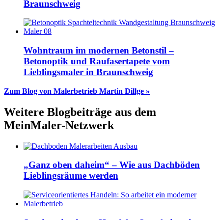
Braunschweig
Wohntraum im modernen Betonstil –
Betonoptik und Raufasertapete vom
Lieblingsmaler in Braunschweig
Zum Blog von Malerbetrieb Martin Dillge »
Weitere Blogbeiträge aus dem
MeinMaler-Netzwerk
„Ganz oben daheim“ – Wie aus Dachböden
Lieblingsräume werden