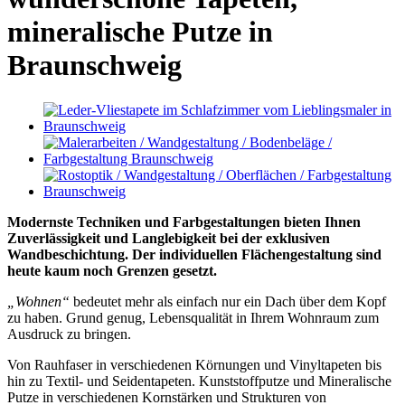
mineralische Putze in
Braunschweig
Modernste Techniken und Farbgestaltungen bieten Ihnen
Zuverlässigkeit und Langlebigkeit bei der exklusiven
Wandbeschichtung. Der individuellen Flächengestaltung sind
heute kaum noch Grenzen gesetzt.
„Wohnen“
bedeutet mehr als einfach nur ein Dach über dem Kopf
zu haben. Grund genug, Lebensqualität in Ihrem Wohnraum zum
Ausdruck zu bringen.
Von Rauhfaser in verschiedenen Körnungen und Vinyltapeten bis
hin zu Textil- und Seidentapeten. Kunststoffputze und Mineralische
Putze in verschiedenen Kornstärken und Strukturen von