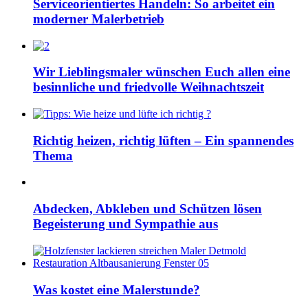
Serviceorientiertes Handeln: So arbeitet ein
moderner Malerbetrieb
Wir Lieblingsmaler wünschen Euch allen eine
besinnliche und friedvolle Weihnachtszeit
Richtig heizen, richtig lüften – Ein spannendes
Thema
Abdecken, Abkleben und Schützen lösen
Begeisterung und Sympathie aus
Was kostet eine Malerstunde?