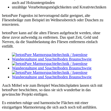
auch auf Holzuntergründen
unzählige Verarbeitungsmöglichkeiten und Kreativtechniken
betonPure Fugenlos ist hervorragend dafür geeignet, alte
Fliesenbeläge zum Beispiel im Wellnessbereich oder Duschen zu
renovieren.
betonPure kann auf die alten Fliesen aufgebracht werden, ohne
diese zuvor aufwendig zu entfernen. Das spart Zeit, Geld und
Nerven, da die Staubbelastung des Fliesen entfernens einfach
entfällt.
Auch Möbel wie zum Beispiel Waschtischplatten lassen sich mit
betonPure beschichten, so dass sie sich wunderbar in das
gewünschte Projekt einfügen.
Es entstehen ruhige und harmonische Flächen mit einer
einzigartigen Marmorierung die sich auch noch toll anfühlen.