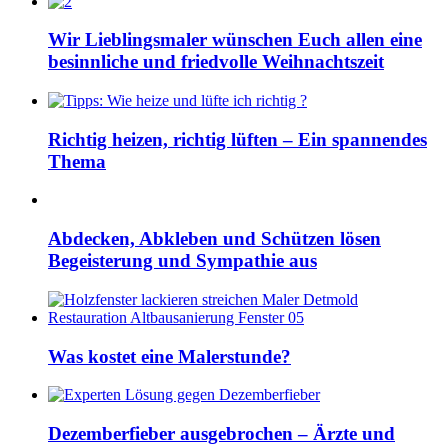
Wir Lieblingsmaler wünschen Euch allen eine
besinnliche und friedvolle Weihnachtszeit
Richtig heizen, richtig lüften – Ein spannendes
Thema
Abdecken, Abkleben und Schützen lösen
Begeisterung und Sympathie aus
Was kostet eine Malerstunde?
Dezemberfieber ausgebrochen – Ärzte und