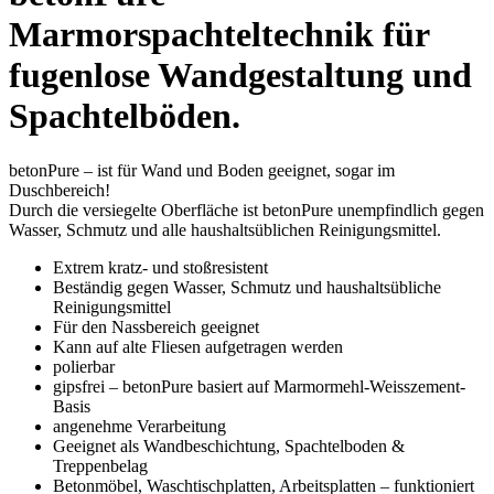
Marmorspachteltechnik für
fugenlose Wandgestaltung und
Spachtelböden.
betonPure – ist für Wand und Boden geeignet, sogar im
Duschbereich!
Durch die versiegelte Oberfläche ist betonPure unempfindlich gegen
Wasser, Schmutz und alle haushaltsüblichen Reinigungsmittel.
Extrem kratz- und stoßresistent
Beständig gegen Wasser, Schmutz und haushaltsübliche
Reinigungsmittel
Für den Nassbereich geeignet
Kann auf alte Fliesen aufgetragen werden
polierbar
gipsfrei – betonPure basiert auf Marmormehl-Weisszement-
Basis
angenehme Verarbeitung
Geeignet als Wandbeschichtung, Spachtelboden &
Treppenbelag
Betonmöbel, Waschtischplatten, Arbeitsplatten – funktioniert