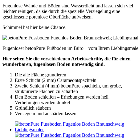
Fugenlose Wände und Böden sind Wasserdicht und lassen sich viel
leichter reinigen, da sie durch die spezielle Versiegelung eine
geschlossene porenlose Oberfläche aufweisen.
Schimmel hat hier keine Chance.
Fugenloser betonPure-Fußboden im Büro – vom Ihrem Lieblingsmal
Hier sehen Sie die verschiedenen Arbeitsschritte, die für einen
wunderbaren, fugenlosen Boden notwendig sind.
Die alte Fläche grundieren
Erste Schicht (2 mm) Carameontspachteln
Zweite Schicht (4 mm) betonPure spachteln, um grobe,
strukturierte Flächen zu schaffen
Den Boden schleifen – Erhebungen werden hell,
Vertiefungen werden dunkel
Gründlich säubern
Versiegeln und aushärten lassen