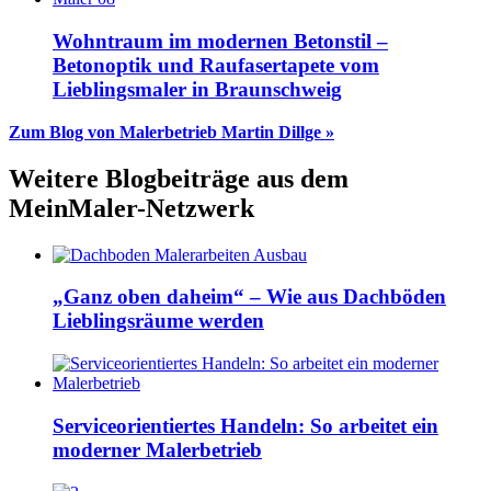
Wohntraum im modernen Betonstil –
Betonoptik und Raufasertapete vom
Lieblingsmaler in Braunschweig
Zum Blog von Malerbetrieb Martin Dillge »
Weitere Blogbeiträge aus dem
MeinMaler-Netzwerk
„Ganz oben daheim“ – Wie aus Dachböden
Lieblingsräume werden
Serviceorientiertes Handeln: So arbeitet ein
moderner Malerbetrieb