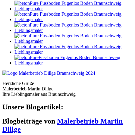
Herzliche Grüße
Malerbetrieb Martin Dillge
Ihre Lieblingsmaler aus Braunschweig
Unsere Blogartikel:
Blogbeiträge von
Malerbetrieb Martin
Dillge