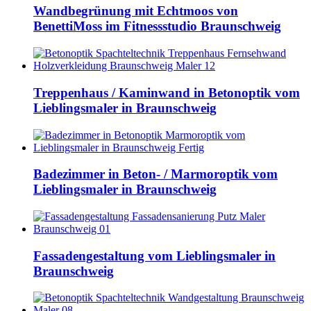
Wandbegrünung mit Echtmoos von
BenettiMoss im Fitnessstudio Braunschweig
Treppenhaus / Kaminwand in Betonoptik vom
Lieblingsmaler in Braunschweig
Badezimmer in Beton- / Marmoroptik vom
Lieblingsmaler in Braunschweig
Fassadengestaltung vom Lieblingsmaler in
Braunschweig