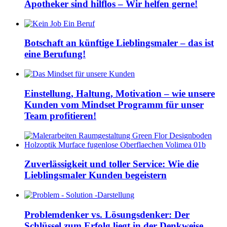
Apotheker sind hilflos – Wir helfen gerne!
Botschaft an künftige Lieblingsmaler – das ist
eine Berufung!
Einstellung, Haltung, Motivation – wie unsere
Kunden vom Mindset Programm für unser
Team profitieren!
Zuverlässigkeit und toller Service: Wie die
Lieblingsmaler Kunden begeistern
Problemdenker vs. Lösungsdenker: Der
Schlüssel zum Erfolg liegt in der Denkweise