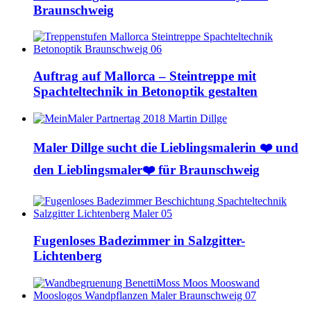
Braunschweig
Auftrag auf Mallorca – Steintreppe mit
Spachteltechnik in Betonoptik gestalten
Maler Dillge sucht die Lieblingsmalerin ❤️ und
den Lieblingsmaler❤️ für Braunschweig
Fugenloses Badezimmer in Salzgitter-
Lichtenberg