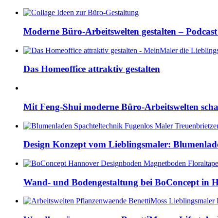
Moderne Büro-Arbeitswelten gestalten – Podcast 
Das Homeoffice attraktiv gestalten
Mit Feng-Shui moderne Büro-Arbeitswelten scha
Design Konzept vom Lieblingsmaler: Blumenlade
Wand- und Bodengestaltung bei BoConcept in 