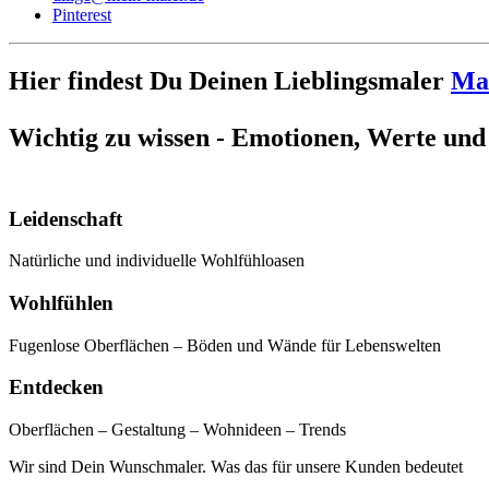
Pinterest
Hier findest Du Deinen Lieblingsmaler
Mal
Wichtig zu wissen - Emotionen, Werte und
Leidenschaft
Natürliche und individuelle Wohlfühloasen
Wohlfühlen
Fugenlose Oberflächen – Böden und Wände für Lebenswelten
Entdecken
Oberflächen – Gestaltung – Wohnideen – Trends
Wir sind Dein Wunschmaler. Was das für unsere Kunden bedeutet