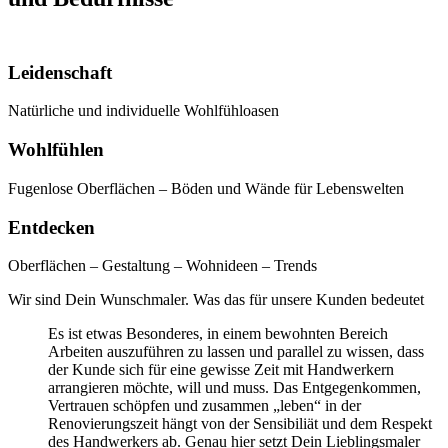
Leidenschaft
Natürliche und individuelle Wohlfühloasen
Wohlfühlen
Fugenlose Oberflächen – Böden und Wände für Lebenswelten
Entdecken
Oberflächen – Gestaltung – Wohnideen – Trends
Wir sind Dein Wunschmaler. Was das für unsere Kunden bedeutet
Es ist etwas Besonderes, in einem bewohnten Bereich
Arbeiten auszuführen zu lassen und parallel zu wissen, dass
der Kunde sich für eine gewisse Zeit mit Handwerkern
arrangieren möchte, will und muss. Das Entgegenkommen,
Vertrauen schöpfen und zusammen „leben“ in der
Renovierungszeit hängt von der Sensibiliät und dem Respekt
des Handwerkers ab. Genau hier setzt Dein Lieblingsmaler