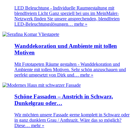
LED Beleuchtung - Individuelle Raumgestaltung mit
blendfreiem Licht Ganz speziell bei uns im MeinMaler-
Netzwerk finden Sie unsere ansprechenden, blendfreien
LED-Beleuchtungslösungen…
mehr »
Wanddekoration und Ambiente mit tollen
Motiven
Mit Fototapeten Räume gestalten - Wanddekoration und
Ambiente mit tollen Motiven. Sehr schön anzuschauen und
perfekt umgesetzt von Dirk und…
mehr »
Schöne Fassaden – Anstrich in Schwarz,
Dunkelgrau oder…
Wir möchten unsere Fassade gerne komplett in Schwarz oder
in ganz dunklem Grau / Anthrazit. Wäre das so möglich?
Diese…
mehr »