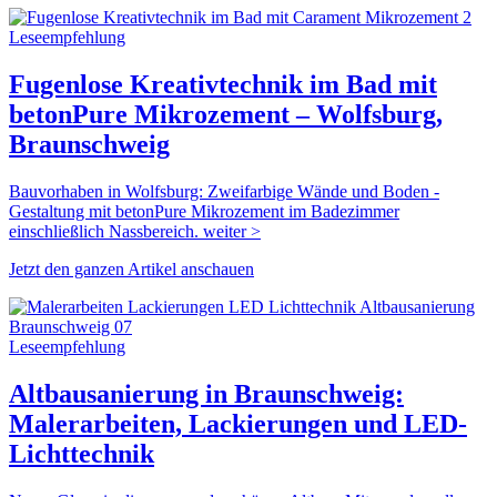
Leseempfehlung
Fugenlose Kreativtechnik im Bad mit
betonPure Mikrozement – Wolfsburg,
Braunschweig
Bauvorhaben in Wolfsburg: Zweifarbige Wände und Boden -
Gestaltung mit betonPure Mikrozement im Badezimmer
einschließlich Nassbereich. weiter >
Jetzt den ganzen Artikel anschauen
Leseempfehlung
Altbausanierung in Braunschweig:
Malerarbeiten, Lackierungen und LED-
Lichttechnik