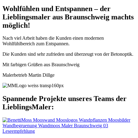
Wohlfühlen und Entspannen – der
Lieblingsmaler aus Braunschweig machts
möglich!
Nach viel Arbeit haben die Kunden einen modernen
Wohlfühlbereich zum Entspannen.
Die Kunden sind sehr zufrieden und überzeugt von der Betonoptik.
Mit farbigen Grüßen aus Braunschweig
Malerbetrieb Martin Dillge
Spannende Projekte unseres Teams der
LieblingsMaler:
Leseempfehlung