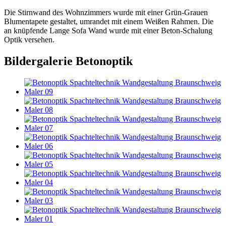
Die Stirnwand des Wohnzimmers wurde mit einer Grün-Grauen
Blumentapete gestaltet, umrandet mit einem Weißen Rahmen. Die
an knüpfende Lange Sofa Wand wurde mit einer Beton-Schalung
Optik versehen.
Bildergalerie Betonoptik