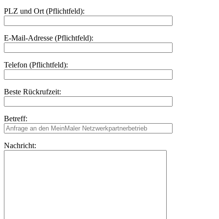
PLZ und Ort (Pflichtfeld):
E-Mail-Adresse (Pflichtfeld):
Telefon (Pflichtfeld):
Beste Rückrufzeit:
Betreff:
Nachricht: