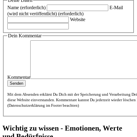
Deine Daten
Name (erforderlich)
E-Mail
(wird nicht veröffentlicht) (erforderlich)
Website
Dein Kommentar
Kommentar
Mit dem Absenden erklärst Du Dich mit der Speicherung und Verarbeitung De
diese Website einverstanden. Kommentare kannst Du jederzeit wieder löschen lassen
(Datenschutzerklärung im Footer beachten)
Wichtig zu wissen - Emotionen, Werte
und Bedürfnisse