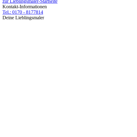
zur Lieblingsmaler-Startseite
Kontakt-Informationen
Tel.: 0170 - 8177814
Deine Lieblingsmaler