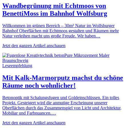
Wandbegrünung mit Echtmoos von
BenettiMoss im Bahnhof Wolfsburg
Willkommen im grünen Bereich – 30m² Natur im Wolfsburger
Bahnhof Oberflächen mit Echtmoos gestalten und Räumen mehr
Natur verleihen macht uns große Freude. Wir haben…
Jetzt den ganzen Artikel anschauen
Leseempfehlung
Mit Kalk-Marmorputz machst du schöne
Räume noch wohnlicher!
Betonoptik mit Schalungsfugen und Goldeinschlüssen. Ein tolles
Projekt. Gesteigert wird die anmutige Erscheinung unserer
Oberflächen durch das Zusammenspiel von Licht und Architektur,
Mobiliar und Farbnuancen.…
Jetzt den ganzen Artikel anschauen