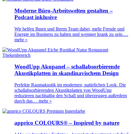
Moderne Büro-Arbeitswelten gestalten –
Podcast inklusive
Wir helfen Ihnen und Ihrem Team dabei, mehr Freude und
Energie im Business zu haben und weniger krank zu sein.…
mehr »
WoodUpp Akupanel – schallabsorbierende
Akustikplatten in skandinavischem Design
Perfekte Raumakustik im modernen, natürlichen Look. Die
schallabsorbierenden Akustikplatten von WoodUpp
reduzieren nachhaltig den Schall und überzeugen außerdem
durch das…
mehr »
apprico COLOURS® – Inspired by nature