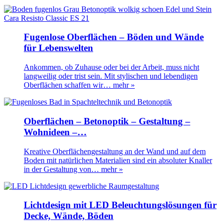
Fugenlose Oberflächen – Böden und Wände
für Lebenswelten
Ankommen, ob Zuhause oder bei der Arbeit, muss nicht
langweilig oder trist sein. Mit stylischen und lebendigen
Oberflächen schaffen wir…
mehr »
Oberflächen – Betonoptik – Gestaltung –
Wohnideen –…
Kreative Oberflächengestaltung an der Wand und auf dem
Boden mit natürlichen Materialien sind ein absoluter Knaller
in der Gestaltung von…
mehr »
Lichtdesign mit LED Beleuchtungslösungen für
Decke, Wände, Böden