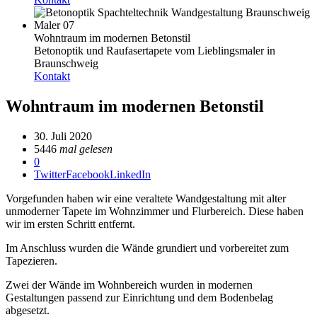
Wohntraum im modernen Betonstil
Betonoptik und Raufasertapete vom Lieblingsmaler in
Braunschweig
Kontakt
Wohntraum im modernen Betonstil
30. Juli 2020
5446
mal gelesen
0
Twitter
Facebook
LinkedIn
Vorgefunden haben wir eine veraltete Wandgestaltung mit alter
unmoderner Tapete im Wohnzimmer und Flurbereich. Diese haben
wir im ersten Schritt entfernt.
Im Anschluss wurden die Wände grundiert und vorbereitet zum
Tapezieren.
Zwei der Wände im Wohnbereich wurden in modernen
Gestaltungen passend zur Einrichtung und dem Bodenbelag
abgesetzt.