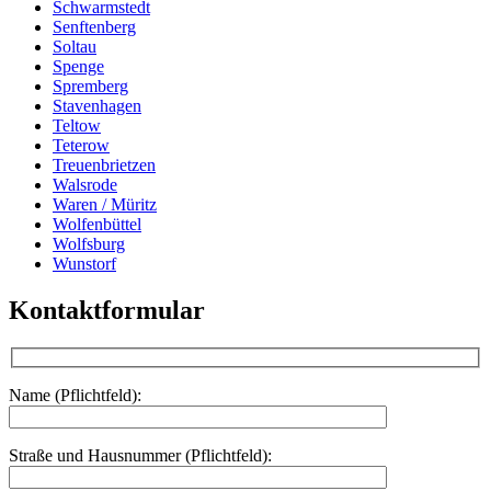
Schwarmstedt
Senftenberg
Soltau
Spenge
Spremberg
Stavenhagen
Teltow
Teterow
Treuenbrietzen
Walsrode
Waren / Müritz
Wolfenbüttel
Wolfsburg
Wunstorf
Kontaktformular
Name (Pflichtfeld):
Straße und Hausnummer (Pflichtfeld):