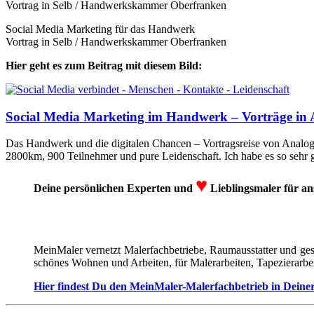
Vortrag in Selb / Handwerkskammer Oberfranken
Social Media Marketing für das Handwerk
Vortrag in Selb / Handwerkskammer Oberfranken
Hier geht es zum Beitrag mit diesem Bild:
Social Media Marketing im Handwerk – Vorträge in
Das Handwerk und die digitalen Chancen – Vortragsreise von Analogi
2800km, 900 Teilnehmer und pure Leidenschaft. Ich habe es so sehr gen
♥
Deine persönlichen Experten und
Lieblingsmaler für an
MeinMaler vernetzt Malerfachbetriebe, Raumausstatter und ges
schönes Wohnen und Arbeiten, für Malerarbeiten, Tapezierarbe
Hier findest Du den MeinMaler-Malerfachbetrieb in Deine