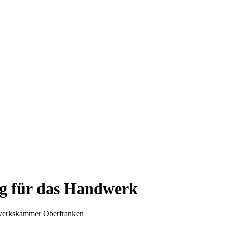
ng für das Handwerk