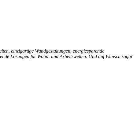
eiten, einzigartige Wandgestaltungen, energiesparende
schende Lösungen für Wohn- und Arbeitswelten. Und auf Wunsch sogar