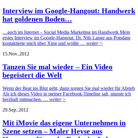
Interview im Google-Hangout: Handwerk
hat goldenen Boden…
…auch im Internet – Social Media Marketing im Handwerk Mein
erstes Interview im Google-Hangout. Dr. Nils Lange aus Potsdam
kontaktierte mich über Xing und wollte …
weiter >
15.
Nov..
2012
Tanzen Sie mal wieder – Ein Video
begeistert die Welt
Wenn der Beat ins Blut geht, dann sorgen Sie mal wieder für Abrieb
Als ich dieses Video in meiner Facebook-Timeline sah, musste ich
herzhaft mitmachen. …
weiter >
29.
Sep..
2012
Mit iMovie das eigene Unternehmen in
Szene setzen – Maler Heyse aus