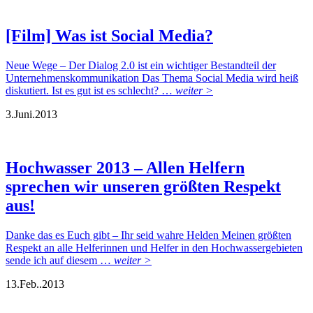
[Film] Was ist Social Media?
Neue Wege – Der Dialog 2.0 ist ein wichtiger Bestandteil der
Unternehmenskommunikation Das Thema Social Media wird heiß
diskutiert. Ist es gut ist es schlecht? …
weiter >
3.
Juni.
2013
Hochwasser 2013 – Allen Helfern
sprechen wir unseren größten Respekt
aus!
Danke das es Euch gibt – Ihr seid wahre Helden Meinen größten
Respekt an alle Helferinnen und Helfer in den Hochwassergebieten
sende ich auf diesem …
weiter >
13.
Feb..
2013