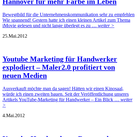
Hannover für mehr Farbe im Leben
Bewegtbild für die Unternehmenskommunikation sehr zu empfehlen
Wie spannend! Gestern hatte ich einen kleinen Artikel zum Thema
iMovie gelesen und nicht lange überlegt es zu …
weiter >
25.
Mai.
2012
Youtube Marketing für Handwerker
explodiert – Maler2.0 profitiert von
neuen Medien
Ausverkauft möchte man da sagen! Hätten wir einen Kinosaal,
würde ich einen zweiten bauen. Seit der Veröffentlichung unseres
Artikels YouTube-Marketing für Handwerker – Ein Blick …
weiter
>
4.
Mai.
2012