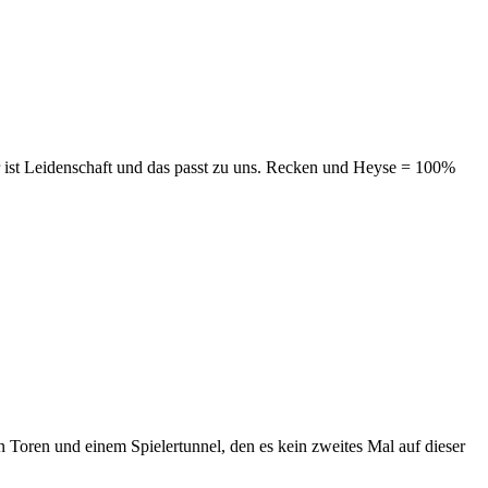
er ist Leidenschaft und das passt zu uns. Recken und Heyse = 100%
Toren und einem Spielertunnel, den es kein zweites Mal auf dieser