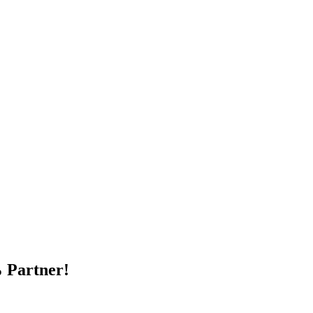
 Partner!