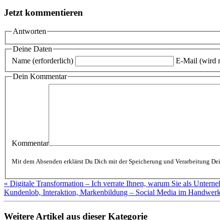
Jetzt kommentieren
Antworten
Deine Daten
Name (erforderlich)
E-Mail (wird n
Dein Kommentar
Kommentar
« Digitale Transformation – Ich verrate Ihnen, warum Sie als Unterne
Kundenlob, Interaktion, Markenbildung – Social Media im Handwer
Weitere Artikel aus dieser Kategorie