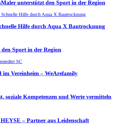
aler unterstützt den Sport in der Region
Schnelle Hilfe durch Aqua X Bautrocknung
 den Sport in der Region
d im Vereinheim – WeArefamily
, soziale Kompetenzen und Werte vermitteln
HEYSE – Partner aus Leidenschaft