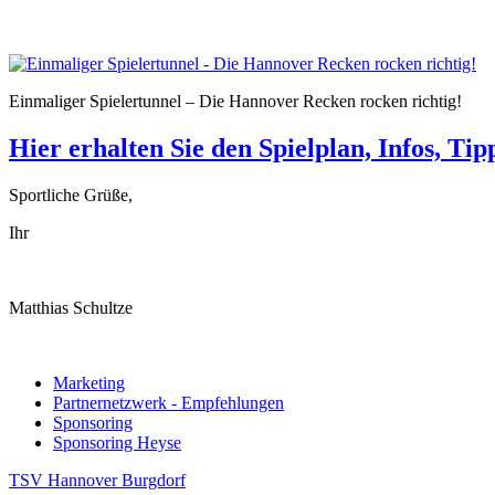
Einmaliger Spielertunnel – Die Hannover Recken rocken richtig!
Hier erhalten Sie den Spielplan, Infos, T
Sportliche Grüße,
Ihr
Matthias Schultze
Marketing
Partnernetzwerk - Empfehlungen
Sponsoring
Sponsoring Heyse
TSV Hannover Burgdorf