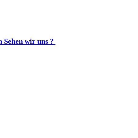
nn Sehen wir uns ?