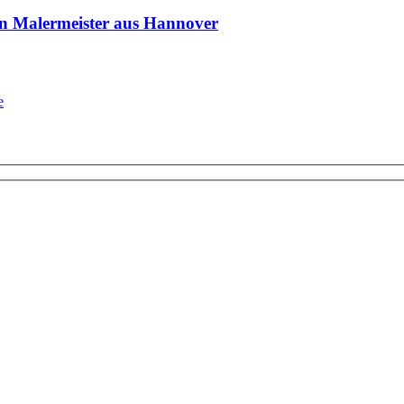
n Malermeister aus Hannover
e