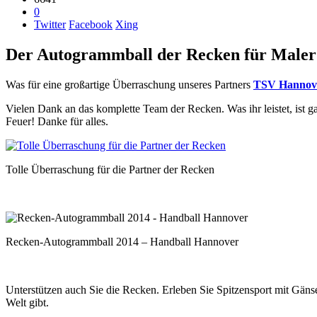
0
Twitter
Facebook
Xing
Der Autogrammball der Recken für Male
Was für eine großartige Überraschung unseres Partners
TSV Hannove
Vielen Dank an das komplette Team der Recken. Was ihr leistet, ist g
Feuer! Danke für alles.
Tolle Überraschung für die Partner der Recken
Recken-Autogrammball 2014 – Handball Hannover
Unterstützen auch Sie die Recken. Erleben Sie Spitzensport mit Gän
Welt gibt.