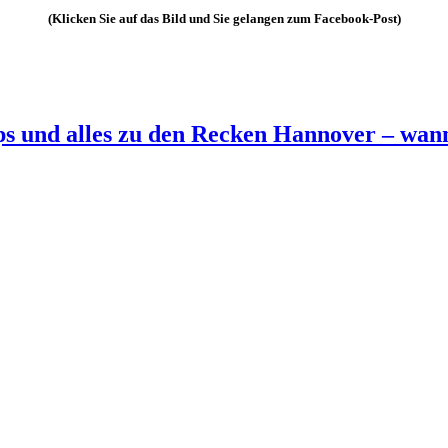
(Klicken Sie auf das Bild und Sie gelangen zum Facebook-Post)
ipps und alles zu den Recken Hannover – wa