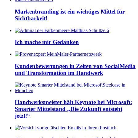
Markenbranding ist ein wichtiges Mittel für
Sichtbarkeit!
Ich mache mir Gedanken
Kundenbewertungen in Zeiten von SocialMedia
und Transformation im Handwerk
Handwerksmeister hält Keynote bei Microsoft:
Smarter Mittelstand „Die Zukunft entsteht
jetzt!“