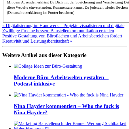
Mit dem Absenden erklärst Du Dich mit der Speicherung und Verarbeitung De
diese Website einverstanden. Kommentare kannst Du jederzeit wieder löschen lassen
(Datenschutzerklärung im Footer beachten)
« Digitalisierung im Handwerk – Projekte visualisieren und digitale
Zwillinge für eine bessere Baustellenkommunikation erstellen
Positive Gestaltung von Büroflächen und Arbeitsbereichen fördert
Kreativität und Leistungsbereitschaft »
Weitere Artikel aus dieser Kategorie
Moderne Büro-Arbeitswelten gestalten –
Podcast inklusive
Nina Hayder kommentiert – Who the fuck is
Nina Hayder?