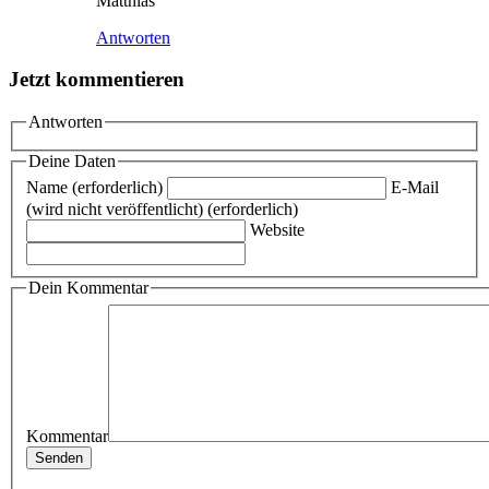
Matthias
Antworten
Jetzt kommentieren
Antworten
Deine Daten
Name (erforderlich)
E-Mail
(wird nicht veröffentlicht) (erforderlich)
Website
Dein Kommentar
Kommentar