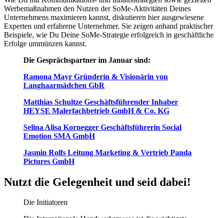
Werbemaßnahmen den Nutzen der SoMe-Aktivitäten Deines
Unternehmens maximieren kannst, diskutieren hier ausgewiesene
Experten und erfahrene Unternehmer. Sie zeigen anhand praktischer
Beispiele, wie Du Deine SoMe-Strategie erfolgreich in geschäftliche
Erfolge ummünzen kannst.
Die Gesprächspartner im Januar sind:
Ramona Mayr Gründerin & Visionärin von
Langhaarmädchen GbR
Matthias Schultze Geschäftsführender Inhaber
HEYSE Malerfachbetrieb GmbH & Co. KG
Selina Alisa Kornegger Geschäftsführerin Social
Emotion SMA GmbH
Jasmin Rolfs Leitung Marketing & Vertrieb Panda
Pictures GmbH
Nutzt die Gelegenheit und seid dabei!
Die Initiatoren