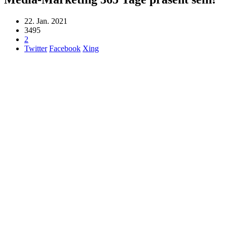
22. Jan. 2021
3495
2
Twitter
Facebook
Xing