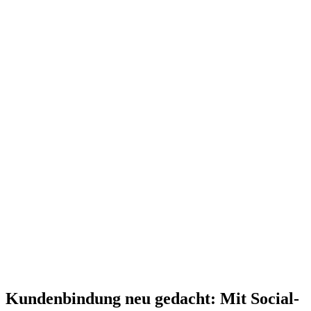
Kundenbindung neu gedacht: Mit Social-