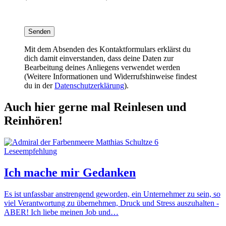
Mit dem Absenden des Kontaktformulars erklärst du
dich damit einverstanden, dass deine Daten zur
Bearbeitung deines Anliegens verwendet werden
(Weitere Informationen und Widerrufshinweise findest
du in der
Datenschutzerklärung
).
Auch hier gerne mal Reinlesen und
Reinhören!
Leseempfehlung
Ich mache mir Gedanken
Es ist unfassbar anstrengend geworden, ein Unternehmer zu sein, so
viel Verantwortung zu übernehmen, Druck und Stress auszuhalten -
ABER! Ich liebe meinen Job und…