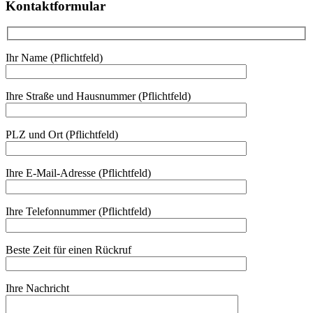
Kontaktformular
Ihr Name (Pflichtfeld)
Ihre Straße und Hausnummer (Pflichtfeld)
PLZ und Ort (Pflichtfeld)
Ihre E-Mail-Adresse (Pflichtfeld)
Ihre Telefonnummer (Pflichtfeld)
Beste Zeit für einen Rückruf
Ihre Nachricht