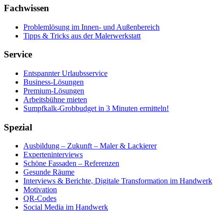
Fachwissen
Problemlösung im Innen- und Außenbereich
Tipps & Tricks aus der Malerwerkstatt
Service
Entspannter Urlaubsservice
Business-Lösungen
Premium-Lösungen
Arbeitsbühne mieten
Sumpfkalk-Grobbudget in 3 Minuten ermitteln!
Spezial
Ausbildung – Zukunft – Maler & Lackierer
Experteninterviews
Schöne Fassaden – Referenzen
Gesunde Räume
Interviews & Berichte, Digitale Transformation im Handwerk
Motivation
QR-Codes
Social Media im Handwerk