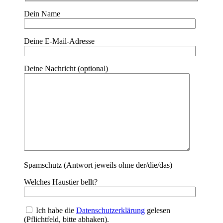
Dein Name
Deine E-Mail-Adresse
Deine Nachricht (optional)
Spamschutz (Antwort jeweils ohne der/die/das)
Welches Haustier bellt?
Ich habe die
Datenschutzerklärung
gelesen
(Pflichtfeld, bitte abhaken).