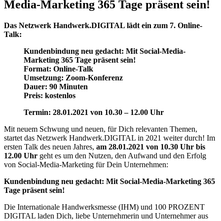
Media-Marketing 365 Tage präsent sein!
Das Netzwerk Handwerk.DIGITAL lädt ein zum 7. Online-
Talk:
Kundenbindung neu gedacht: Mit Social-Media-
Marketing 365 Tage präsent sein!
Format: Online-Talk
Umsetzung: Zoom-Konferenz
Dauer: 90 Minuten
Preis: k
ostenlos
Termin: 28.01.2021 von 10.30 – 12.00 Uhr
Mit neuem Schwung und neuen, für Dich relevanten Themen,
startet das Netzwerk Handwerk.DIGITAL in 2021 weiter durch! Im
ersten Talk des neuen Jahres,
am 28.01.2021 von 10.30 Uhr bis
12.00 Uhr
geht es um den Nutzen, den Aufwand und den Erfolg
von Social-Media-Marketing für Dein Unternehmen:
Kundenbindung neu gedacht: Mit Social-Media-Marketing 365
Tage präsent sein!
Die Internationale Handwerksmesse (IHM) und 100 PROZENT
DIGITAL laden Dich, liebe Unternehmerin und Unternehmer aus