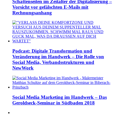
Schattenseiten im Zeitalter der Digitalisierung –
Vorsicht vor gefälschten E-Mails mit
Rechnungsanhang
Podcast: Digitale Transformation und
Veränderung im Handwerk – Die Rolle von
Social Media, Verbandsstrukturen und
NewWork
Social Media Marketing im Handwerk – Das
Geroldseck-Seminar in Südbaden 2018