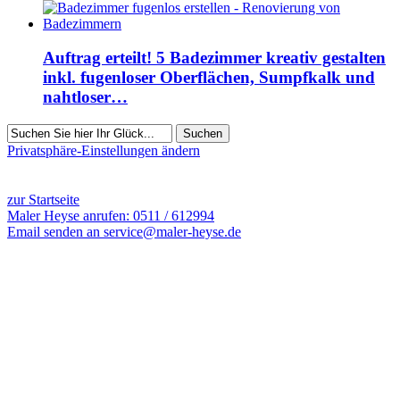
Auftrag erteilt! 5 Badezimmer kreativ gestalten
inkl. fugenloser Oberflächen, Sumpfkalk und
nahtloser…
Suchen
Privatsphäre-Einstellungen ändern
3495 Besucher seit Januar 2021
zur Startseite
Maler Heyse anrufen: 0511 / 612994
Email senden an service@maler-heyse.de