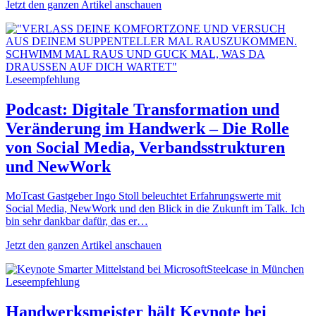
Jetzt den ganzen Artikel anschauen
Leseempfehlung
Podcast: Digitale Transformation und
Veränderung im Handwerk – Die Rolle
von Social Media, Verbandsstrukturen
und NewWork
MoTcast Gastgeber Ingo Stoll beleuchtet Erfahrungswerte mit
Social Media, NewWork und den Blick in die Zukunft im Talk. Ich
bin sehr dankbar dafür, das er…
Jetzt den ganzen Artikel anschauen
Leseempfehlung
Handwerksmeister hält Keynote bei