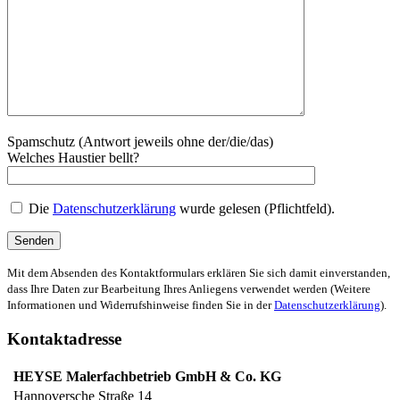
Spamschutz (Antwort jeweils ohne der/die/das)
Welches Haustier bellt?
Die
Datenschutzerklärung
wurde gelesen (Pflichtfeld).
Mit dem Absenden des Kontaktformulars erklären Sie sich damit einverstanden,
dass Ihre Daten zur Bearbeitung Ihres Anliegens verwendet werden (Weitere
Informationen und Widerrufshinweise finden Sie in der
Datenschutzerklärung
).
Kontaktadresse
HEYSE Malerfachbetrieb GmbH & Co. KG
Hannoversche Straße 14