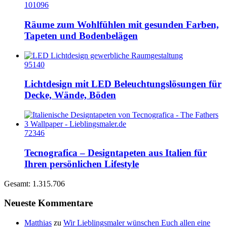
101096
Räume zum Wohlfühlen mit gesunden Farben,
Tapeten und Bodenbelägen
95140
Lichtdesign mit LED Beleuchtungslösungen für
Decke, Wände, Böden
72346
Tecnografica – Designtapeten aus Italien für
Ihren persönlichen Lifestyle
Gesamt: 1.315.706
Neueste Kommentare
Matthias
zu
Wir Lieblingsmaler wünschen Euch allen eine