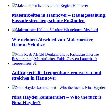
Malerarbeiten in Hannover – Raumgestaltung,
Fassade streichen, schöne Fußböden
Wir nehmen Abschied von Malermeister
Helmut Schultze
Auftrag erteilt! Treppenhaus renovieren und
streichen in Hannover
Nina Hayder kommentiert – Who the fuck is
Nina Hayder?