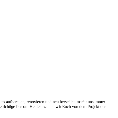
tes aufbereiten, renovieren und neu herstellen macht uns immer
e richtige Person. Heute erzählen wir Euch von dem Projekt der