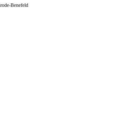
lsrode-Benefeld