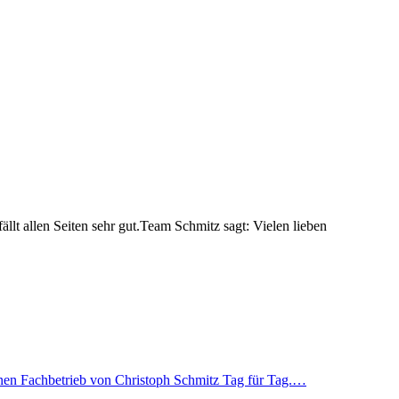
lt allen Seiten sehr gut.Team Schmitz sagt: Vielen lieben
en Fachbetrieb von Christoph Schmitz Tag für Tag.…