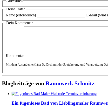
Antworten
Deine Daten
Name (erforderlich)
E-Mail (wird n
Dein Kommentar
Kommentar
Blogbeiträge von
Raumwerk Schmitz
Ein fugenloses Bad von Lieblingsmaler Raumwe