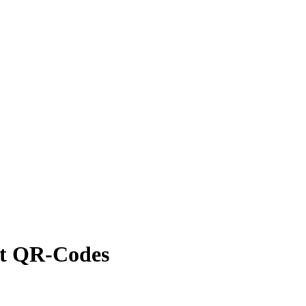
it QR-Codes