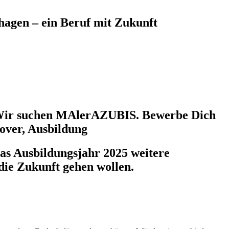
hagen – ein Beruf mit Zukunft
t? Wir suchen MAlerAZUBIS. Bewerbe Dich
over, Ausbildung
das
Ausbildungsjahr 2025
weitere
die Zukunft gehen wollen.