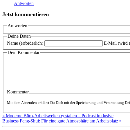
Antworten
Jetzt kommentieren
Antworten
Deine Daten
Name (erforderlich)
E-Mail (wird n
Dein Kommentar
Kommentar
« Moderne Büro-Arbeitswelten gestalten – Podcast inklusive
Business Feng-Shui: Für eine gute Atmosphäre am Arbeitsplatz »