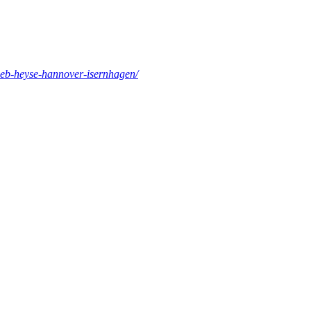
eb-heyse-hannover-isernhagen/