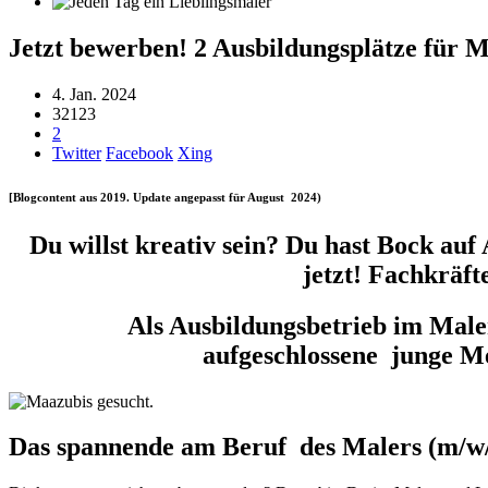
Jetzt bewerben! 2 Ausbildungsplätze für 
4. Jan. 2024
32123
2
Twitter
Facebook
Xing
[Blogcontent aus 2019. Update angepasst für August 2024)
Du willst kreativ sein? Du hast Bock a
jetzt! Fachkräf
Als Ausbildungsbetrieb im Male
aufgeschlossene junge Me
Das spannende am Beruf des Malers (m/w