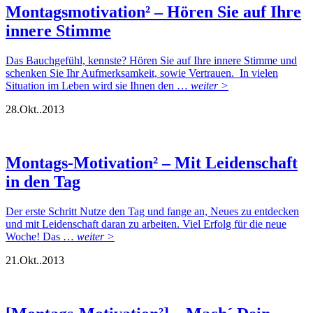
Montagsmotivation² – Hören Sie auf Ihre
innere Stimme
Das Bauchgefühl, kennste? Hören Sie auf Ihre innere Stimme und
schenken Sie Ihr Aufmerksamkeit, sowie Vertrauen. In vielen
Situation im Leben wird sie Ihnen den …
weiter >
28.
Okt..
2013
Montags-Motivation² – Mit Leidenschaft
in den Tag
Der erste Schritt Nutze den Tag und fange an, Neues zu entdecken
und mit Leidenschaft daran zu arbeiten. Viel Erfolg für die neue
Woche! Das …
weiter >
21.
Okt..
2013