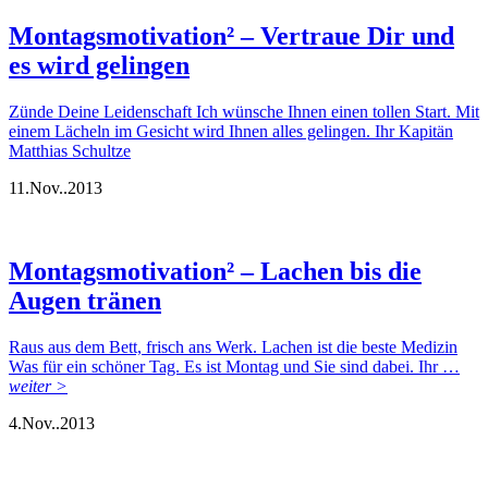
Montagsmotivation² – Vertraue Dir und
es wird gelingen
Zünde Deine Leidenschaft Ich wünsche Ihnen einen tollen Start. Mit
einem Lächeln im Gesicht wird Ihnen alles gelingen. Ihr Kapitän
Matthias Schultze
11.
Nov..
2013
Montagsmotivation² – Lachen bis die
Augen tränen
Raus aus dem Bett, frisch ans Werk. Lachen ist die beste Medizin
Was für ein schöner Tag. Es ist Montag und Sie sind dabei. Ihr …
weiter >
4.
Nov..
2013