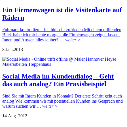
Ein Firmenwagen ist die Visitenkarte auf
Rädern
Fuhrpark kontrolliert – Ich bin sehr zufrieden Mit einem prüfenden
Blick habe ich mir heute morgen alle Firmenwagen zeigen lassen.
Innen und Aussen alles sauber? …
weiter >
8.
Jan..
2013
Social Media im Kundendialog – Geht
das auch analog? Ein Praxisbeispiel
Sind Sie mit Ihrem Kunden in Kontakt? Der erste Schritt geht auch
analog Wie kommen wir mit potentiellen Kunden ins Gespräch und
warum suchen wir …
weiter >
14.
Aug..
2012