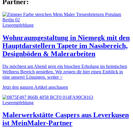
Partner:
Leseempfehlung
Wohnraumgestaltung in Niemegk mit den
Hauptdarstellern Tapete im Nassbereich,
Designböden & Malerarbeiten
Du möchtest am Abend gern ein bisschen Erholung im heimischen
Wellness Bereich genießen. Wir zeigen dir hier einen Einblick in
eine unserer Lösungen. weiter >
Jetzt den ganzen Artikel anschauen
Leseempfehlung
Malerwerkstätte Caspers aus Leverkusen
ist MeinMaler-Partner