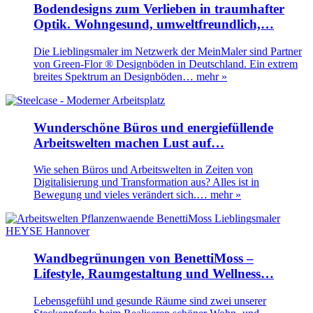
Bodendesigns zum Verlieben in traumhafter
Optik. Wohngesund, umweltfreundlich,…
Die Lieblingsmaler im Netzwerk der MeinMaler sind Partner
von Green-Flor ® Designböden in Deutschland. Ein extrem
breites Spektrum an Designböden…
mehr »
Wunderschöne Büros und energiefüllende
Arbeitswelten machen Lust auf…
Wie sehen Büros und Arbeitswelten in Zeiten von
Digitalisierung und Transformation aus? Alles ist in
Bewegung und vieles verändert sich.…
mehr »
Wandbegrünungen von BenettiMoss –
Lifestyle, Raumgestaltung und Wellness…
Lebensgefühl und gesunde Räume sind zwei unserer