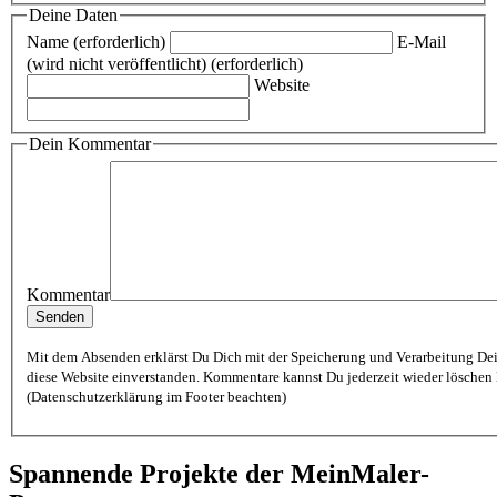
Deine Daten
Name (erforderlich)
E-Mail
(wird nicht veröffentlicht) (erforderlich)
Website
Dein Kommentar
Kommentar
Mit dem Absenden erklärst Du Dich mit der Speicherung und Verarbeitung De
diese Website einverstanden. Kommentare kannst Du jederzeit wieder löschen lassen
(Datenschutzerklärung im Footer beachten)
Spannende Projekte der MeinMaler-