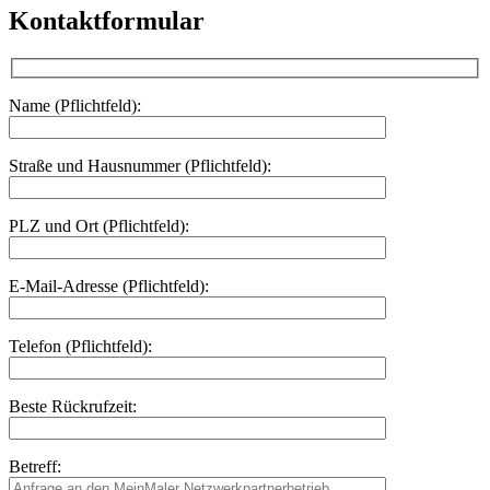
Kontaktformular
Name (Pflichtfeld):
Straße und Hausnummer (Pflichtfeld):
PLZ und Ort (Pflichtfeld):
E-Mail-Adresse (Pflichtfeld):
Telefon (Pflichtfeld):
Beste Rückrufzeit:
Betreff: