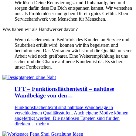
Wir lösen Deine Renovierungs- und Umbauaufgaben und
sorgen dafür, dass Du Dich entspannen kannst. Wir verstehen
uns als Problemlöser und geben Dir ein gutes Gefühl. Eben
Servicehandwerk von Menschen für Menschen.
Was haben wir als Handwerker davon?
Wenn das elementare Bedürfnis des Kunden an Service und
Sauberkeit erfüllt wird, können wir ihn begeistern und
beeindrucken. Das Vertrauen wächst und die Qualität unserer
Arbeit wird noch greifbarer. Eine Weiterempfehlung ist uns
sicher und die Chance auf neue Kunden ist da. Es sichert
unser Fortbestehen.
FFT – Funktionsflächentextil – nahtlose
Wandbeläge von den…
Funktionsflächentextil sind nahtlose Wandbeläge in
verschiedenen Qualitätsstufen. Auch eigene Motive können
angefertigt werden. Die nahtlosen Tapeten sind für den
direkten…
mehr »