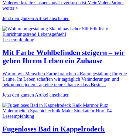
Malerwerkstätte Caspers aus Leverkusen ist MeinMaler-Partner
weiter >
Jetzt den ganzen Artikel anschauen
Leseempfehlung
Mit Farbe Wohlbefinden steigern – wir
geben Ihrem Leben ein Zuhause
Warum wir Menschen Farbe brauchen - Raumgestaltung für gute
Laune. Im Leben schaffen wir tagtäglich Veränderungen und
bekommen jeden Tag eine neue Chance, dass Beste…
Jetzt den ganzen Artikel anschauen
Leseempfehlung
Fugenloses Bad in Kappelrodeck