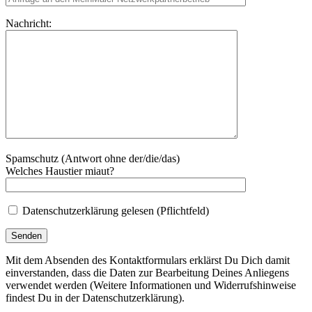
Nachricht:
Spamschutz (Antwort ohne der/die/das)
Welches Haustier miaut?
Datenschutzerklärung gelesen (Pflichtfeld)
Mit dem Absenden des Kontaktformulars erklärst Du Dich damit
einverstanden, dass die Daten zur Bearbeitung Deines Anliegens
verwendet werden (Weitere Informationen und Widerrufshinweise
findest Du in der Datenschutzerklärung).