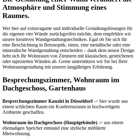
Atmosphäre und Stimmung eines
Raumes.
Wer hier auf extravagante und individuelle Gestaltungslösungen für
die eigenen vier Wände zurückgreifen möchte, dem empfehlen wir
unsere kreativen Wandgestaltungstechniken. Egal ob Sie sich für
eine Beschichtung in Betonoptik, einen, eine metallische oder eine
mineralische Wandgestaltung entscheiden – dank dem neuen Design
hebt sich Ihr Wohnraum von Zimmern mit klassischen, gestrichenen
oder tapezierten Wänden ab. Gerne unterstützen wir Sie bei Ihrer
Wohnraumgestaltung mit unserer langjährigen Erfahrung.
Besprechungszimmer, Wohnraum im
Dachgeschoss, Gartenhaus
Besprechungszimmer Kanzlei in Düsseldorf
-> hier wurde aus
einem schlichten Raum ein Konferenzraum in hochwertigem
Ambiente geschaffen.
Wohnraum im Dachgeschoss (Hauptgebäude)
-> aus einem
ehemaligen Speicher entstand eine stylische möblierte
Mietwohnung.