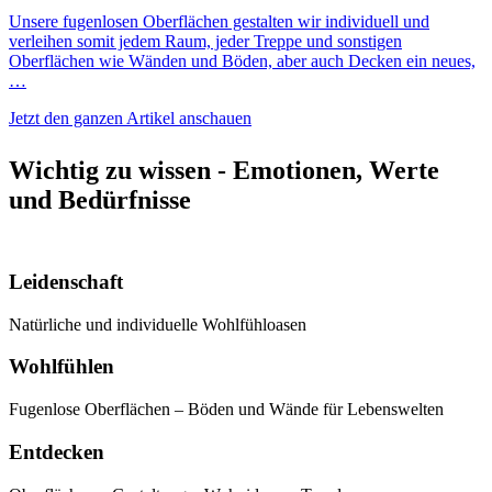
Unsere fugenlosen Oberflächen gestalten wir individuell und
verleihen somit jedem Raum, jeder Treppe und sonstigen
Oberflächen wie Wänden und Böden, aber auch Decken ein neues,
…
Jetzt den ganzen Artikel anschauen
Wichtig zu wissen - Emotionen, Werte
und Bedürfnisse
Leidenschaft
Natürliche und individuelle Wohlfühloasen
Wohlfühlen
Fugenlose Oberflächen – Böden und Wände für Lebenswelten
Entdecken