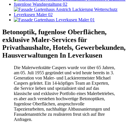
Betonoptik, fugenlose Oberflächen,
exklusive Maler-Services für
Privathaushalte, Hotels, Gewerbekunden,
Hausverwaltungen In Leverkusen
Die Malerwerkstätte Caspers wurde vor über 65 Jahren,
am 05. Juli 1955 gegründet und wird heute bereits in 3.
Generation von Maler- und Lackierermeister Michael
Caspers geleitet. Ein 14-köpfiges Team an Experten,
die Service lieben und spezialisiert sind auf das
klassische und exklusive Portfolio eines Malerbetriebes,
es aber auch verstehen hochwertige Betonoptiken,
fugenlose Oberflächen, anspruchsvolle
Tapezierarbeiten, nachhaltige Altbausanierungen und
Fassadenanstriche zu realisieren freut sich auf Ihre
Anfragen.