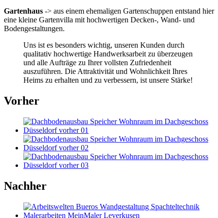
Gartenhaus
-> aus einem ehemaligen Gartenschuppen entstand hier
eine kleine Gartenvilla mit hochwertigen Decken-, Wand- und
Bodengestaltungen.
Uns ist es besonders wichtig, unseren Kunden durch
qualitativ hochwertige Handwerksarbeit zu überzeugen
und alle Aufträge zu Ihrer vollsten Zufriedenheit
auszuführen. Die Attraktivität und Wohnlichkeit Ihres
Heims zu erhalten und zu verbessern, ist unsere Stärke!
Vorher
Nachher