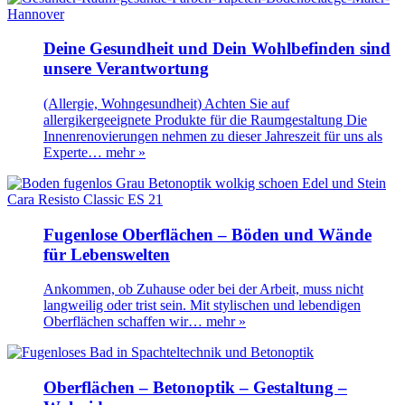
Deine Gesundheit und Dein Wohlbefinden sind
unsere Verantwortung
(Allergie, Wohngesundheit) Achten Sie auf
allergikergeeignete Produkte für die Raumgestaltung Die
Innenrenovierungen nehmen zu dieser Jahreszeit für uns als
Experte…
mehr »
Fugenlose Oberflächen – Böden und Wände
für Lebenswelten
Ankommen, ob Zuhause oder bei der Arbeit, muss nicht
langweilig oder trist sein. Mit stylischen und lebendigen
Oberflächen schaffen wir…
mehr »
Oberflächen – Betonoptik – Gestaltung –