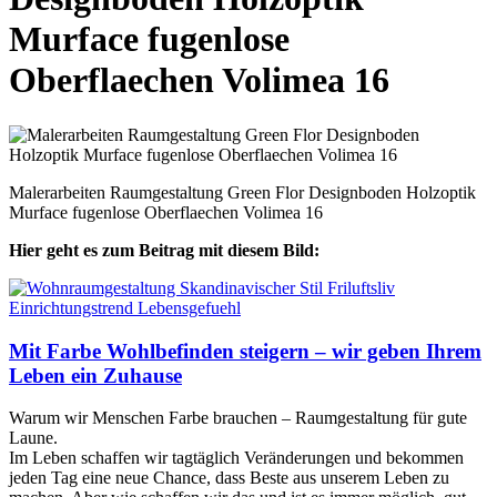
Murface fugenlose
Oberflaechen Volimea 16
Malerarbeiten Raumgestaltung Green Flor Designboden Holzoptik
Murface fugenlose Oberflaechen Volimea 16
Hier geht es zum Beitrag mit diesem Bild:
Mit Farbe Wohlbefinden steigern – wir geben Ihrem
Leben ein Zuhause
Warum wir Menschen Farbe brauchen – Raumgestaltung für gute
Laune.
Im Leben schaffen wir tagtäglich Veränderungen und bekommen
jeden Tag eine neue Chance, dass Beste aus unserem Leben zu