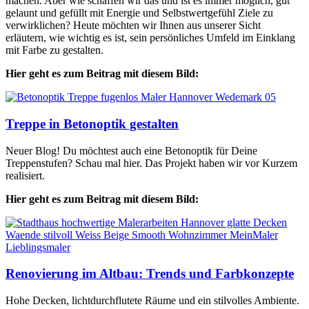
machen. Aber wie schaffen wir das und ist es immer möglich, gut
gelaunt und gefüllt mit Energie und Selbstwertgefühl Ziele zu
verwirklichen? Heute möchten wir Ihnen aus unserer Sicht
erläutern, wie wichtig es ist, sein persönliches Umfeld im Einklang
mit Farbe zu gestalten.
Hier geht es zum Beitrag mit diesem Bild:
Treppe in Betonoptik gestalten
Neuer Blog! Du möchtest auch eine Betonoptik für Deine
Treppenstufen? Schau mal hier. Das Projekt haben wir vor Kurzem
realisiert.
Hier geht es zum Beitrag mit diesem Bild:
Renovierung im Altbau: Trends und Farbkonzepte
Hohe Decken, lichtdurchflutete Räume und ein stilvolles Ambiente.