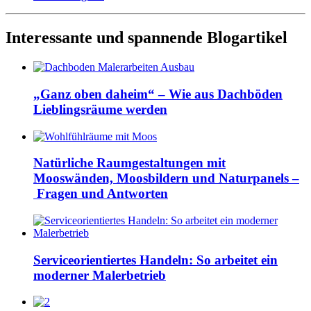
Interessante und spannende Blogartikel
„Ganz oben daheim“ – Wie aus Dachböden
Lieblingsräume werden
Natürliche Raumgestaltungen mit
Mooswänden, Moosbildern und Naturpanels –
Fragen und Antworten
Serviceorientiertes Handeln: So arbeitet ein
moderner Malerbetrieb