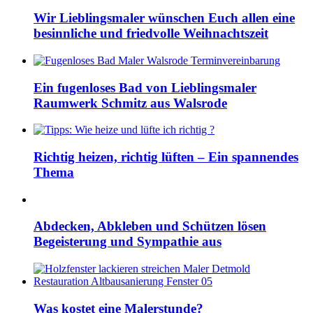
Wir Lieblingsmaler wünschen Euch allen eine
besinnliche und friedvolle Weihnachtszeit
Ein fugenloses Bad von Lieblingsmaler
Raumwerk Schmitz aus Walsrode
Richtig heizen, richtig lüften – Ein spannendes
Thema
Abdecken, Abkleben und Schützen lösen
Begeisterung und Sympathie aus
Was kostet eine Malerstunde?