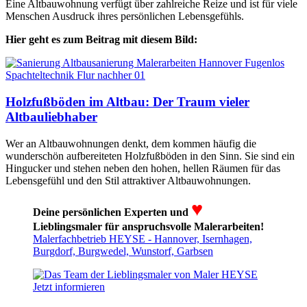
Eine Altbauwohnung verfügt über zahlreiche Reize und ist für viele
Menschen Ausdruck ihres persönlichen Lebensgefühls.
Hier geht es zum Beitrag mit diesem Bild:
Holzfußböden im Altbau: Der Traum vieler
Altbauliebhaber
Wer an Altbauwohnungen denkt, dem kommen häufig die
wunderschön aufbereiteten Holzfußböden in den Sinn. Sie sind ein
Hingucker und stehen neben den hohen, hellen Räumen für das
Lebensgefühl und den Stil attraktiver Altbauwohnungen.
♥
Deine persönlichen Experten und
Lieblingsmaler für anspruchsvolle Malerarbeiten!
Malerfachbetrieb HEYSE - Hannover, Isernhagen,
Burgdorf, Burgwedel, Wunstorf, Garbsen
Jetzt informieren