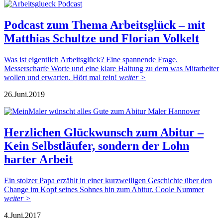
Podcast zum Thema Arbeitsglück – mit
Matthias Schultze und Florian Volkelt
Was ist eigentlich Arbeitsglück? Eine spannende Frage.
Messerscharfe Worte und eine klare Haltung zu dem was Mitarbeiter
wollen und erwarten. Hört mal rein!
weiter >
26.
Juni.
2019
Herzlichen Glückwunsch zum Abitur –
Kein Selbstläufer, sondern der Lohn
harter Arbeit
Ein stolzer Papa erzählt in einer kurzweiligen Geschichte über den
Change im Kopf seines Sohnes hin zum Abitur. Coole Nummer
weiter >
4.
Juni.
2017