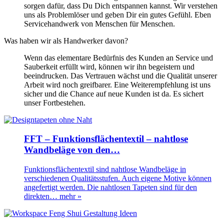
sorgen dafür, dass Du Dich entspannen kannst. Wir verstehen
uns als Problemlöser und geben Dir ein gutes Gefühl. Eben
Servicehandwerk von Menschen für Menschen.
Was haben wir als Handwerker davon?
Wenn das elementare Bedürfnis des Kunden an Service und
Sauberkeit erfüllt wird, können wir ihn begeistern und
beeindrucken. Das Vertrauen wächst und die Qualität unserer
Arbeit wird noch greifbarer. Eine Weiterempfehlung ist uns
sicher und die Chance auf neue Kunden ist da. Es sichert
unser Fortbestehen.
FFT – Funktionsflächentextil – nahtlose
Wandbeläge von den…
Funktionsflächentextil sind nahtlose Wandbeläge in
verschiedenen Qualitätsstufen. Auch eigene Motive können
angefertigt werden. Die nahtlosen Tapeten sind für den
direkten…
mehr »