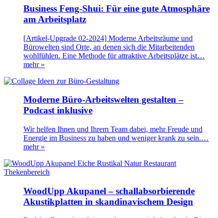
Business Feng-Shui: Für eine gute Atmosphäre
am Arbeitsplatz
[Artikel-Upgrade 02-2024] Moderne Arbeitsräume und
Bürowelten sind Orte, an denen sich die Mitarbeitenden
wohlfühlen. Eine Methode für attraktive Arbeitsplätze ist…
mehr »
Moderne Büro-Arbeitswelten gestalten –
Podcast inklusive
Wir helfen Ihnen und Ihrem Team dabei, mehr Freude und
Energie im Business zu haben und weniger krank zu sein.…
mehr »
WoodUpp Akupanel – schallabsorbierende
Akustikplatten in skandinavischem Design