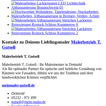
Kontakt zu Deinem Lieblingsmaler
Malerbetrieb T.
Gutsell
Malerbetrieb T. Gutsell
Malerbetrieb T. Gutsell - Ihr Malermeister in Detmold
Als Ihr optimaler Partner für optische und farbliche Gestaltung von
Räumen wie Fassaden, fühlen wir uns der Tradition und dem
handwerklichen Können verpflichtet.
meinmaler-gutsell.de
Detmold
05232 - 971 499
gutsell@mein-maler.de