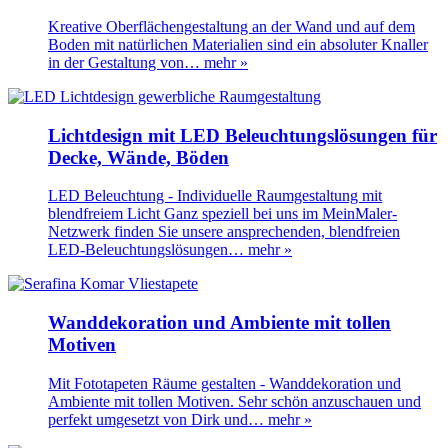
Kreative Oberflächengestaltung an der Wand und auf dem
Boden mit natürlichen Materialien sind ein absoluter Knaller
in der Gestaltung von…
mehr »
Lichtdesign mit LED Beleuchtungslösungen für
Decke, Wände, Böden
LED Beleuchtung - Individuelle Raumgestaltung mit
blendfreiem Licht Ganz speziell bei uns im MeinMaler-
Netzwerk finden Sie unsere ansprechenden, blendfreien
LED-Beleuchtungslösungen…
mehr »
Wanddekoration und Ambiente mit tollen
Motiven
Mit Fototapeten Räume gestalten - Wanddekoration und
Ambiente mit tollen Motiven. Sehr schön anzuschauen und
perfekt umgesetzt von Dirk und…
mehr »