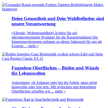
Deine Gesundheit und Dein Wohlbefinden sind
unsere Verantwortung
(Allergie, Wohngesundheit) Achten Sie auf
allergikergeeignete Produkte für die Raumgestaltung Die
Innenrenovierungen nehmen zu dieser Jahreszeit für uns als
Experte…
mehr »
Fugenlose Oberflächen – Böden und Wände
für Lebenswelten
Ankommen, ob Zuhause oder bei der Arbeit, muss nicht
langweilig oder trist sein. Mit stylischen und lebendigen
Oberflächen schaffen wir…
mehr »