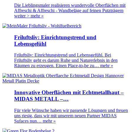
Die Lieblingsmaler realisieren wundervolle Oberflächen mit
Affreschi & Affreschi - Wandbeläge auf feinen Putzträgern
weiter >
mehr »
Friluftsliv: Einrichtungstrend und
Lebensgefühl
Friluftsliv: Einrichtungstrend und Lebensgefühl. Bei
Friluftsliv geht es darum Ruhe und Naturerlebnis in den
Räumen zu erzeugen. Einen Place-to-be zu…
mehr »
Innovative Oberflächen mit Echtmetallhaut –
MIDAS METALL –…
Für viele Wünsche haben wir passende Lösungen und freuen
uns riesig, dass wir mit unserem neuen Partner MIDAS
Sufaces nun…
mehr »