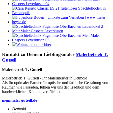
Kontakt zu Deinem Lieblingsmaler
Malerbetrieb T.
Gutsell
Malerbetrieb T. Gutsell
Malerbetrieb T. Gutsell - Ihr Malermeister in Detmold
Als Ihr optimaler Partner für optische und farbliche Gestaltung von
Räumen wie Fassaden, fühlen wir uns der Tradition und dem
handwerklichen Können verpflichtet.
meinmaler-gutsell.de
Detmold