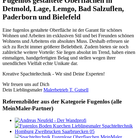
Fugenlos gestaltete Oberflächen in
Detmold, Lage, Lemgo, Bad Salzuflen,
Paderborn und Bielefeld
Eine fugenlos gestaltete Oberfläche ist der Garant für schönes
Wohnen und Arbeiten im exklusiven Stil und bei Freunden schönen
Wohnens und Arbeitens ein absolutes Muss. Deshalb erfreuen sie
sich zu Recht immer größerer Beliebtheit. Zudem bieten sie noch
zahlreiche weitere Vorteile: Sie liegen absolut im Trend, haben einen
einmaligen, handgefertigten Belag und stellen wegen ihrer
unendlichen Vielfalt echte Unikate dar.
Kreative Spachteltechnik - Wir sind Deine Experten!
Wir freuen uns auf Dich
Dein Lieblingsmaler
Malerbetrieb T. Gutsell
Referenzbilder aus der Kategorie Fugenlos (alle
MeinMaler-Partner)