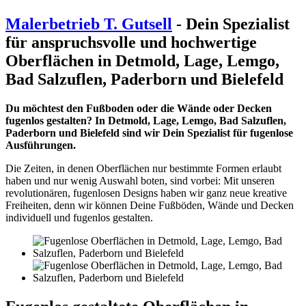
Malerbetrieb T. Gutsell
- Dein Spezialist
für anspruchsvolle und hochwertige
Oberflächen in Detmold, Lage, Lemgo,
Bad Salzuflen, Paderborn und Bielefeld
Du möchtest den Fußboden oder die Wände oder Decken
fugenlos gestalten? In Detmold, Lage, Lemgo, Bad Salzuflen,
Paderborn und Bielefeld sind wir Dein Spezialist für fugenlose
Ausführungen.
Die Zeiten, in denen Oberflächen nur bestimmte Formen erlaubt
haben und nur wenig Auswahl boten, sind vorbei: Mit unseren
revolutionären, fugenlosen Designs haben wir ganz neue kreative
Freiheiten, denn wir können Deine Fußböden, Wände und Decken
individuell und fugenlos gestalten.