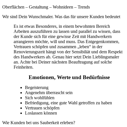
Oberflächen – Gestaltung – Wohnideen – Trends
Wir sind Dein Wunschmaler. Was das für unsere Kunden bedeutet
Es ist etwas Besonderes, in einem bewohnten Bereich
Arbeiten auszuführen zu lassen und parallel zu wissen, dass
der Kunde sich für eine gewisse Zeit mit Handwerkern
arrangieren möchte, will und muss. Das Entgegenkommen,
Vertrauen schöpfen und zusammen „leben“ in der
Renovierungszeit hängt von der Sensibiliät und dem Respekt
des Handwerkers ab. Genau hier setzt Dein Lieblingsmaler
an. Achte bei Deiner nächsten Beauftragung auf solche
Feinheiten.
Emotionen, Werte und Bedürfnisse
Begeisterung
Angenehm überrascht sein
Sich wohlfühlen
Befriedigung, eine gute Wahl getroffen zu haben
Vertrauen schöpfen
Loslassen können
Wie Kunden bei uns Sauberkeit erleben?