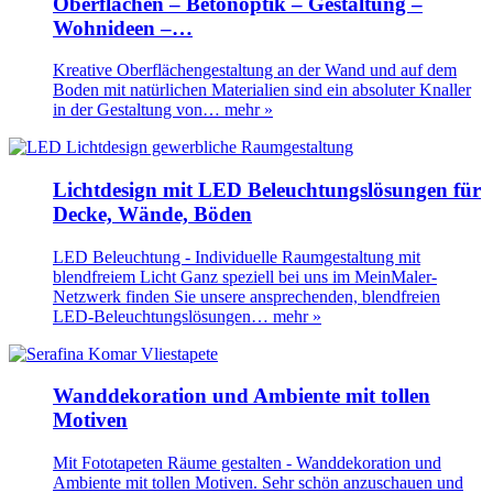
Oberflächen – Betonoptik – Gestaltung –
Wohnideen –…
Kreative Oberflächengestaltung an der Wand und auf dem
Boden mit natürlichen Materialien sind ein absoluter Knaller
in der Gestaltung von…
mehr »
Lichtdesign mit LED Beleuchtungslösungen für
Decke, Wände, Böden
LED Beleuchtung - Individuelle Raumgestaltung mit
blendfreiem Licht Ganz speziell bei uns im MeinMaler-
Netzwerk finden Sie unsere ansprechenden, blendfreien
LED-Beleuchtungslösungen…
mehr »
Wanddekoration und Ambiente mit tollen
Motiven
Mit Fototapeten Räume gestalten - Wanddekoration und
Ambiente mit tollen Motiven. Sehr schön anzuschauen und