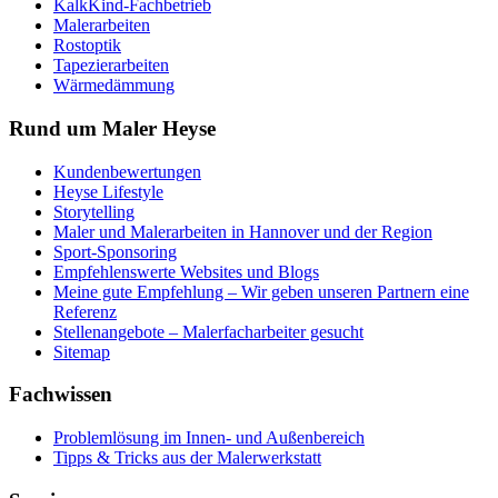
KalkKind-Fachbetrieb
Malerarbeiten
Rostoptik
Tapezierarbeiten
Wärmedämmung
Rund um Maler Heyse
Kundenbewertungen
Heyse Lifestyle
Storytelling
Maler und Malerarbeiten in Hannover und der Region
Sport-Sponsoring
Empfehlenswerte Websites und Blogs
Meine gute Empfehlung – Wir geben unseren Partnern eine
Referenz
Stellenangebote – Malerfacharbeiter gesucht
Sitemap
Fachwissen
Problemlösung im Innen- und Außenbereich
Tipps & Tricks aus der Malerwerkstatt