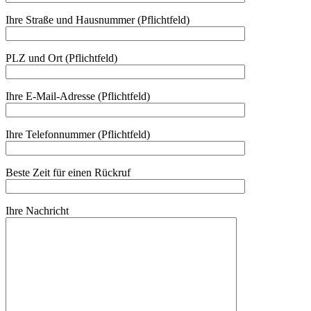
Ihre Straße und Hausnummer (Pflichtfeld)
PLZ und Ort (Pflichtfeld)
Ihre E-Mail-Adresse (Pflichtfeld)
Ihre Telefonnummer (Pflichtfeld)
Beste Zeit für einen Rückruf
Ihre Nachricht