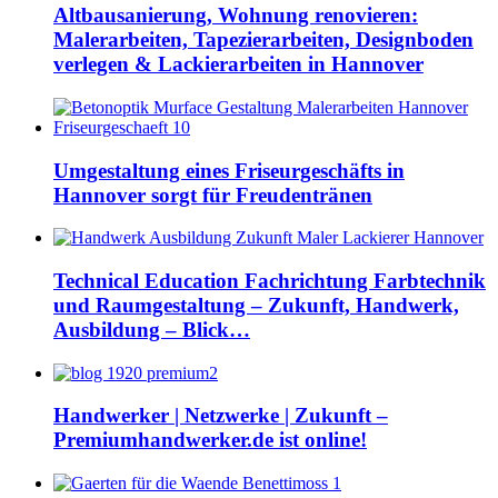
Altbausanierung, Wohnung renovieren:
Malerarbeiten, Tapezierarbeiten, Designboden
verlegen & Lackierarbeiten in Hannover
Umgestaltung eines Friseurgeschäfts in
Hannover sorgt für Freudentränen
Technical Education Fachrichtung Farbtechnik
und Raumgestaltung – Zukunft, Handwerk,
Ausbildung – Blick…
Handwerker | Netzwerke | Zukunft –
Premiumhandwerker.de ist online!