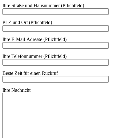
Ihre Straße und Hausnummer (Pflichtfeld)
PLZ und Ort (Pflichtfeld)
Ihre E-Mail-Adresse (Pflichtfeld)
Ihre Telefonnummer (Pflichtfeld)
Beste Zeit für einen Rückruf
Ihre Nachricht