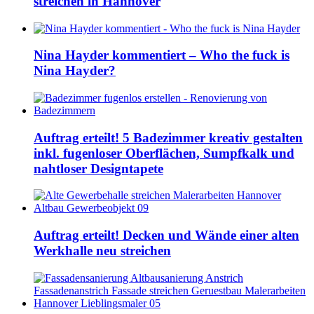
streichen in Hannover
Nina Hayder kommentiert – Who the fuck is
Nina Hayder?
Auftrag erteilt! 5 Badezimmer kreativ gestalten
inkl. fugenloser Oberflächen, Sumpfkalk und
nahtloser Designtapete
Auftrag erteilt! Decken und Wände einer alten
Werkhalle neu streichen