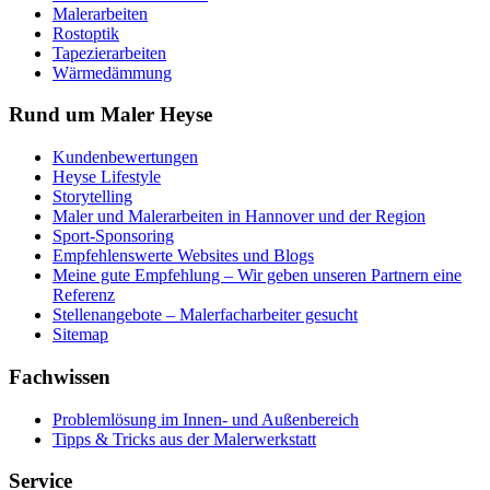
Malerarbeiten
Rostoptik
Tapezierarbeiten
Wärmedämmung
Rund um Maler Heyse
Kundenbewertungen
Heyse Lifestyle
Storytelling
Maler und Malerarbeiten in Hannover und der Region
Sport-Sponsoring
Empfehlenswerte Websites und Blogs
Meine gute Empfehlung – Wir geben unseren Partnern eine
Referenz
Stellenangebote – Malerfacharbeiter gesucht
Sitemap
Fachwissen
Problemlösung im Innen- und Außenbereich
Tipps & Tricks aus der Malerwerkstatt
Service