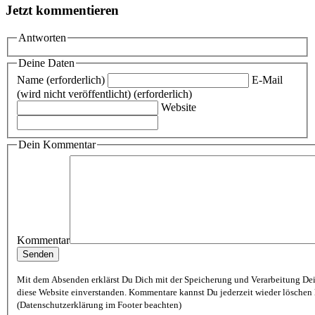
Jetzt kommentieren
Antworten
Deine Daten
Name (erforderlich)
E-Mail
(wird nicht veröffentlicht) (erforderlich)
Website
Dein Kommentar
Kommentar
Mit dem Absenden erklärst Du Dich mit der Speicherung und Verarbeitung De
diese Website einverstanden. Kommentare kannst Du jederzeit wieder löschen lassen
(Datenschutzerklärung im Footer beachten)