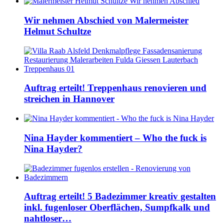
Wir nehmen Abschied von Malermeister
Helmut Schultze
Auftrag erteilt! Treppenhaus renovieren und
streichen in Hannover
Nina Hayder kommentiert – Who the fuck is
Nina Hayder?
Auftrag erteilt! 5 Badezimmer kreativ gestalten
inkl. fugenloser Oberflächen, Sumpfkalk und
nahtloser…