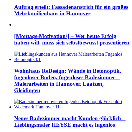
Auftrag erteilt: Fassadenanstrich für ein großes
Mehrfamilienhaus in Hannover
[Montags-Motivation²] – Wer heute Erfolg
haben will, muss sich selbstbewusst präsentieren
Wohnhaus ReDesign: Wände in Betonoptik,
fugenloser Boden, fugenloses Badezimmer –
Malerarbeiten in Hannover, Laatzen,
Gleidingen
Neues Badezimmer macht Kunden glücklich –
Lieblingsmaler HEYSE macht es fugenlos