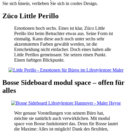
Sie sich hinein, verlieben Sie sich in cooles Design.
Züco Little Perillo
Emotionen hoch sechs. Eines ist klar, Züco Little
Perillo löst beim Betrachter etwas aus. Seine Form ist
einmalig. Kann diese auch noch unter sechs sehr
akzentuierten Farben gewählt werden, ist die
Entscheidung nicht einfacher. Doch eines haben alle
Little Perillos gemeinsam: Sie setzen einen Punkt.
Einen farbigen Blickpunkt.
Bosse Sideboard modul space – offen für
alles
Wer genaue Vorstellungen von seinem Büro hat,
möchte sie natürlich auch verwirklichen. Mit modul
space von Bosse funktioniert das. Denn für Bosse lautet
die Maxime: Alles ist möglich! Dank des flexiblen,