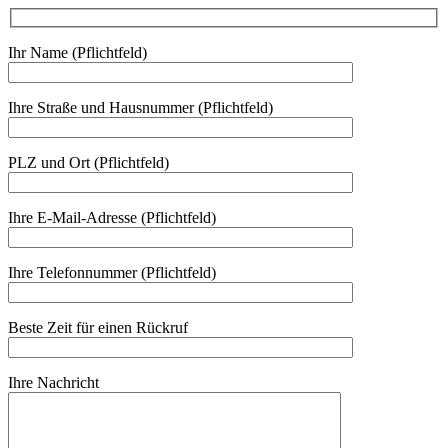
Ihr Name (Pflichtfeld)
Ihre Straße und Hausnummer (Pflichtfeld)
PLZ und Ort (Pflichtfeld)
Ihre E-Mail-Adresse (Pflichtfeld)
Ihre Telefonnummer (Pflichtfeld)
Beste Zeit für einen Rückruf
Ihre Nachricht