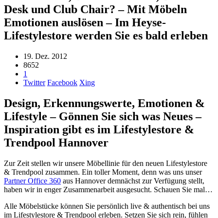
Desk und Club Chair? – Mit Möbeln
Emotionen auslösen – Im Heyse-
Lifestylestore werden Sie es bald erleben
19. Dez. 2012
8652
1
Twitter
Facebook
Xing
Design, Erkennungswerte, Emotionen &
Lifestyle – Gönnen Sie sich was Neues –
Inspiration gibt es im Lifestylestore &
Trendpool Hannover
Zur Zeit stellen wir unsere Möbellinie für den neuen Lifestylestore
& Trendpool zusammen. Ein toller Moment, denn was uns unser
Partner Office 360
aus Hannover demnächst zur Verfügung stellt,
haben wir in enger Zusammenarbeit ausgesucht. Schauen Sie mal…
Alle Möbelstücke können Sie persönlich live & authentisch bei uns
im Lifestylestore & Trendpool erleben. Setzen Sie sich rein, fühlen