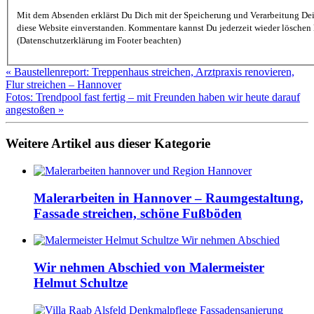
Mit dem Absenden erklärst Du Dich mit der Speicherung und Verarbeitung De
diese Website einverstanden. Kommentare kannst Du jederzeit wieder löschen lassen
(Datenschutzerklärung im Footer beachten)
« Baustellenreport: Treppenhaus streichen, Arztpraxis renovieren,
Flur streichen – Hannover
Fotos: Trendpool fast fertig – mit Freunden haben wir heute darauf
angestoßen »
Weitere Artikel aus dieser Kategorie
Malerarbeiten in Hannover – Raumgestaltung,
Fassade streichen, schöne Fußböden
Wir nehmen Abschied von Malermeister
Helmut Schultze