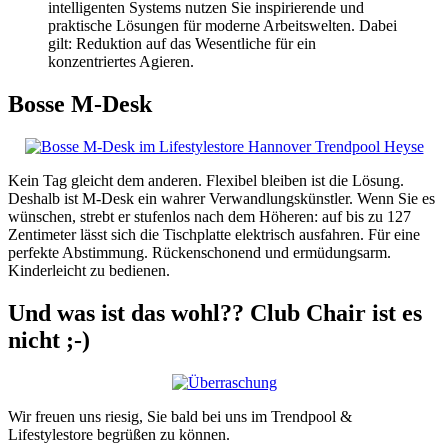
intelligenten Systems nutzen Sie inspirierende und
praktische Lösungen für moderne Arbeitswelten. Dabei
gilt: Reduktion auf das Wesentliche für ein
konzentriertes Agieren.
Bosse M-Desk
Kein Tag gleicht dem anderen. Flexibel bleiben ist die Lösung.
Deshalb ist M-Desk ein wahrer Verwandlungskünstler. Wenn Sie es
wünschen, strebt er stufenlos nach dem Höheren: auf bis zu 127
Zentimeter lässt sich die Tischplatte elektrisch ausfahren. Für eine
perfekte Abstimmung. Rückenschonend und ermüdungsarm.
Kinderleicht zu bedienen.
Und was ist das wohl?? Club Chair ist es
nicht ;-)
Wir freuen uns riesig, Sie bald bei uns im Trendpool &
Lifestylestore begrüßen zu können.