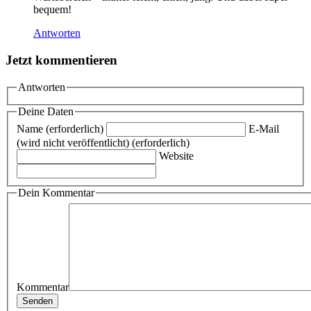
bequem!
Antworten
Jetzt kommentieren
Antworten
Deine Daten
Name (erforderlich)
E-Mail
(wird nicht veröffentlicht) (erforderlich)
Website
Dein Kommentar
Kommentar