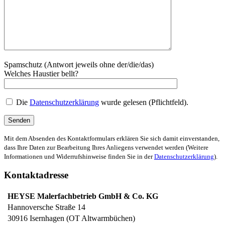
Spamschutz (Antwort jeweils ohne der/die/das)
Welches Haustier bellt?
Die
Datenschutzerklärung
wurde gelesen (Pflichtfeld).
Mit dem Absenden des Kontaktformulars erklären Sie sich damit einverstanden,
dass Ihre Daten zur Bearbeitung Ihres Anliegens verwendet werden (Weitere
Informationen und Widerrufshinweise finden Sie in der
Datenschutzerklärung
).
Kontaktadresse
HEYSE Malerfachbetrieb GmbH & Co. KG
Hannoversche Straße 14
30916
Isernhagen (OT Altwarmbüchen)