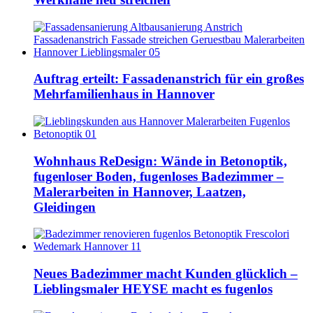
Auftrag erteilt: Fassadenanstrich für ein großes
Mehrfamilienhaus in Hannover
Wohnhaus ReDesign: Wände in Betonoptik,
fugenloser Boden, fugenloses Badezimmer –
Malerarbeiten in Hannover, Laatzen,
Gleidingen
Neues Badezimmer macht Kunden glücklich –
Lieblingsmaler HEYSE macht es fugenlos