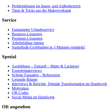
Problemlösung im Innen- und Außenbereich
Tipps & Tricks aus der Malerwerkstatt
Service
Entspannter Urlaubsservice
Business-Lösungen
Premium-Lösungen
Arbeitsbühne mieten
Sumpfkalk-Grobbudget in 3 Minuten ermitteln!
Spezial
Ausbildung – Zukunft – Maler & Lackierer
Experteninterviews
Schöne Fassaden – Referenzen
Gesunde Räume
Interviews & Berichte, Digitale Transformation im Handwerk
Motivation
QR-Codes
Social Media im Handwerk
Oft angesehen