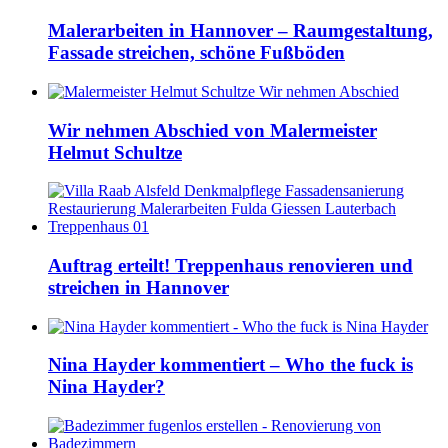
Malerarbeiten in Hannover – Raumgestaltung,
Fassade streichen, schöne Fußböden
Wir nehmen Abschied von Malermeister
Helmut Schultze
Auftrag erteilt! Treppenhaus renovieren und
streichen in Hannover
Nina Hayder kommentiert – Who the fuck is
Nina Hayder?