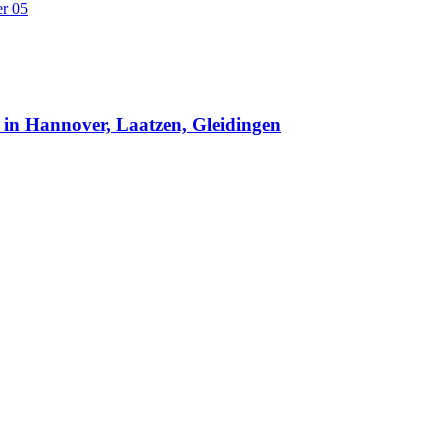
in Hannover, Laatzen, Gleidingen