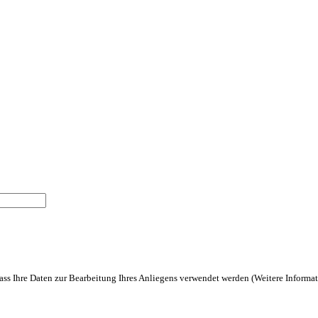
ass Ihre Daten zur Bearbeitung Ihres Anliegens verwendet werden (Weitere Informa