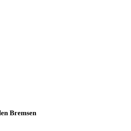
 den Bremsen