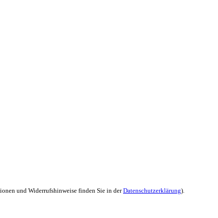
tionen und Widerrufshinweise finden Sie in der
Datenschutzerklärung
).