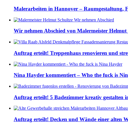
Malerarbeiten in Hannover – Raumgestaltung, F
Wir nehmen Abschied von Malermeister Helmut 
Auftrag erteilt! Treppenhaus renovieren und str
Nina Hayder kommentiert – Who the fuck is Ni
Auftrag erteilt! 5 Badezimmer kreativ gestalten
Auftrag erteilt! Decken und Wände einer alten W