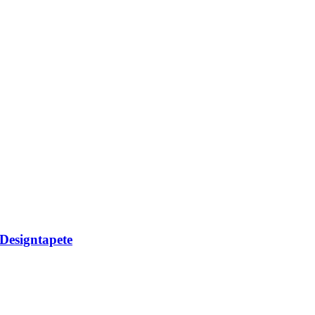
 Designtapete