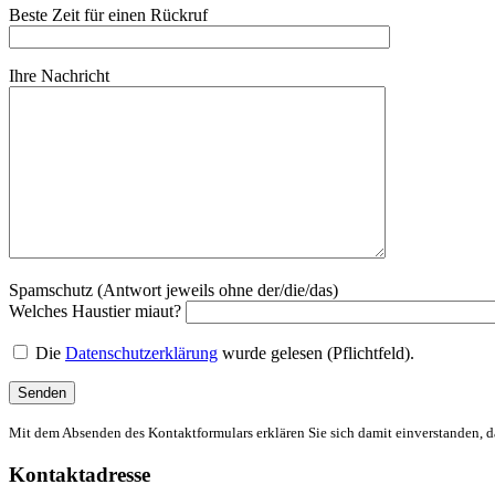
Beste Zeit für einen Rückruf
Ihre Nachricht
Spamschutz (Antwort jeweils ohne der/die/das)
Welches Haustier miaut?
Die
Datenschutzerklärung
wurde gelesen (Pflichtfeld).
Mit dem Absenden des Kontaktformulars erklären Sie sich damit einverstanden, d
Kontaktadresse