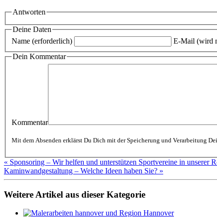
Antworten
Deine Daten
Name (erforderlich)
E-Mail (wird n
Dein Kommentar
Kommentar
« Sponsoring – Wir helfen und unterstützen Sportvereine in unserer
Kaminwandgestaltung – Welche Ideen haben Sie? »
Weitere Artikel aus dieser Kategorie