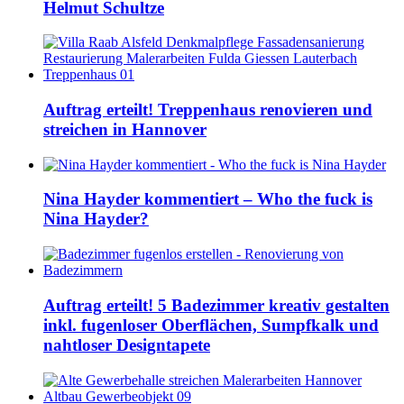
Helmut Schultze
Auftrag erteilt! Treppenhaus renovieren und
streichen in Hannover
Nina Hayder kommentiert – Who the fuck is
Nina Hayder?
Auftrag erteilt! 5 Badezimmer kreativ gestalten
inkl. fugenloser Oberflächen, Sumpfkalk und
nahtloser Designtapete