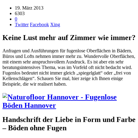
19. März 2013
6303
0
Twitter
Facebook
Xing
Keine Lust mehr auf Zimmer wie immer?
Anfragen und Ausführungen für fugenlose Oberflächen in Bädern,
Büros und Lofts nehmen immer mehr zu. Wundervolle Oberflächen,
mit einem sehr anspruchsvollem Ausdruck. Es ist aber ein sehr
beratungsintensives Thema, was im Vorfeld oft nicht bedacht wird.
Fugenlos bedeutet nicht immer gleich „spiegelglatt“ oder „frei von
Kellenschlägen“. Schauen Sie mal, hier zeige ich Ihnen einige
Beispiele, die wir realisert haben.
Handschrift der Liebe in Form und Farbe
– Böden ohne Fugen