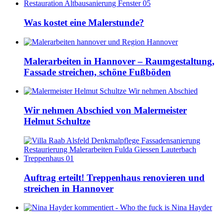
Was kostet eine Malerstunde?
Malerarbeiten in Hannover – Raumgestaltung,
Fassade streichen, schöne Fußböden
Wir nehmen Abschied von Malermeister
Helmut Schultze
Auftrag erteilt! Treppenhaus renovieren und
streichen in Hannover