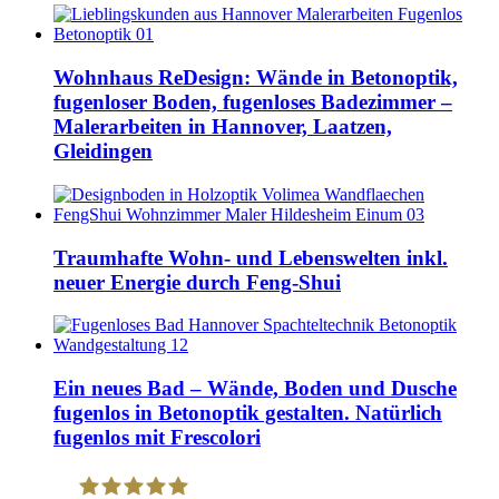
Wohnhaus ReDesign: Wände in Betonoptik,
fugenloser Boden, fugenloses Badezimmer –
Malerarbeiten in Hannover, Laatzen,
Gleidingen
Traumhafte Wohn- und Lebenswelten inkl.
neuer Energie durch Feng-Shui
Ein neues Bad – Wände, Boden und Dusche
fugenlos in Betonoptik gestalten. Natürlich
fugenlos mit Frescolori