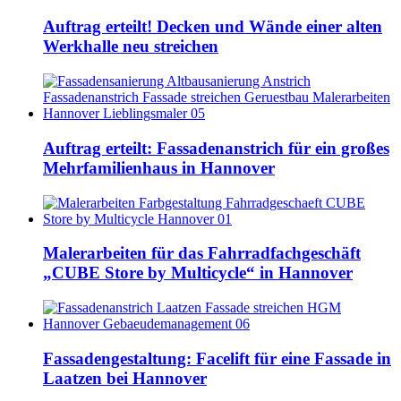
Auftrag erteilt! Decken und Wände einer alten
Werkhalle neu streichen
Auftrag erteilt: Fassadenanstrich für ein großes
Mehrfamilienhaus in Hannover
Malerarbeiten für das Fahrradfachgeschäft
„CUBE Store by Multicycle“ in Hannover
Fassadengestaltung: Facelift für eine Fassade in
Laatzen bei Hannover