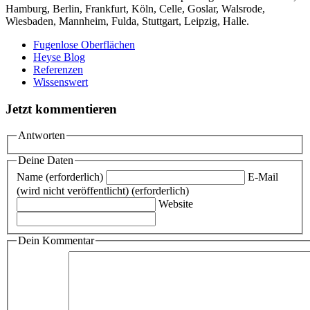
Hamburg, Berlin, Frankfurt, Köln, Celle, Goslar, Walsrode,
Wiesbaden, Mannheim, Fulda, Stuttgart, Leipzig, Halle.
Fugenlose Oberflächen
Heyse Blog
Referenzen
Wissenswert
Jetzt kommentieren
Antworten
Deine Daten
Name (erforderlich)
E-Mail
(wird nicht veröffentlicht) (erforderlich)
Website
Dein Kommentar