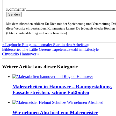
Kommentar
Mit dem Absenden erklärst Du Dich mit der Speicherung und Verarbeitung De
diese Website einverstanden. Kommentare kannst Du jederzeit wieder löschen lassen
(Datenschutzerklärung im Footer beachten)
« Logbuch: Ein ganz normaler Start in den Arbeitstag
Bilderserie: The Little Greene Tapetenauswahl im Lifestyle
Citystudio Hannover »
Weitere Artikel aus dieser Kategorie
Malerarbeiten in Hannover – Raumgestaltung,
Fassade streichen, schöne Fußböden
Wir nehmen Abschied von Malermeister