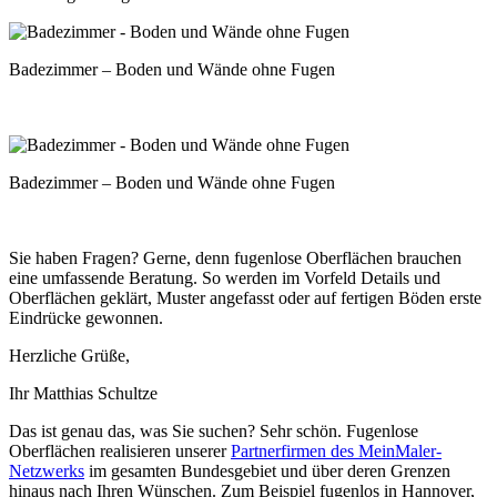
Badezimmer – Boden und Wände ohne Fugen
Badezimmer – Boden und Wände ohne Fugen
Sie haben Fragen? Gerne, denn fugenlose Oberflächen brauchen
eine umfassende Beratung. So werden im Vorfeld Details und
Oberflächen geklärt, Muster angefasst oder auf fertigen Böden erste
Eindrücke gewonnen.
Herzliche Grüße,
Ihr Matthias Schultze
Das ist genau das, was Sie suchen? Sehr schön. Fugenlose
Oberflächen realisieren unserer
Partnerfirmen des MeinMaler-
Netzwerks
im gesamten Bundesgebiet und über deren Grenzen
hinaus nach Ihren Wünschen. Zum Beispiel fugenlos in Hannover,