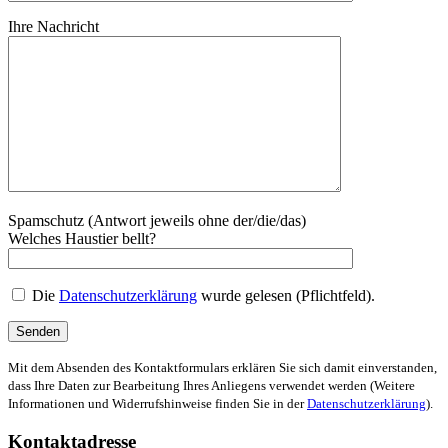
Ihre Nachricht
Spamschutz (Antwort jeweils ohne der/die/das)
Welches Haustier bellt?
Die
Datenschutzerklärung
wurde gelesen (Pflichtfeld).
Mit dem Absenden des Kontaktformulars erklären Sie sich damit einverstanden,
dass Ihre Daten zur Bearbeitung Ihres Anliegens verwendet werden (Weitere
Informationen und Widerrufshinweise finden Sie in der
Datenschutzerklärung
).
Kontaktadresse