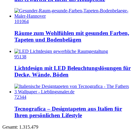
101064
Räume zum Wohlfühlen mit gesunden Farben,
Tapeten und Bodenbelägen
95138
Lichtdesign mit LED Beleuchtungslösungen für
Decke, Wände, Böden
72344
Tecnografica – Designtapeten aus Italien für
Ihren persönlichen Lifestyle
Gesamt: 1.315.479