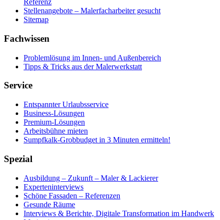
Referenz
Stellenangebote – Malerfacharbeiter gesucht
Sitemap
Fachwissen
Problemlösung im Innen- und Außenbereich
Tipps & Tricks aus der Malerwerkstatt
Service
Entspannter Urlaubsservice
Business-Lösungen
Premium-Lösungen
Arbeitsbühne mieten
Sumpfkalk-Grobbudget in 3 Minuten ermitteln!
Spezial
Ausbildung – Zukunft – Maler & Lackierer
Experteninterviews
Schöne Fassaden – Referenzen
Gesunde Räume
Interviews & Berichte, Digitale Transformation im Handwerk