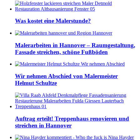
Was kostet eine Malerstunde?
Malerarbeiten in Hannover – Raumgestaltung,
Fassade streichen, schöne Fußböden
Wir nehmen Abschied von Malermeister
Helmut Schultze
Auftrag erteilt! Treppenhaus renovieren und
streichen in Hannover