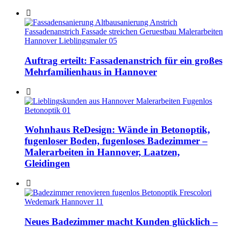
Auftrag erteilt: Fassadenanstrich für ein großes
Mehrfamilienhaus in Hannover
Wohnhaus ReDesign: Wände in Betonoptik,
fugenloser Boden, fugenloses Badezimmer –
Malerarbeiten in Hannover, Laatzen,
Gleidingen
Neues Badezimmer macht Kunden glücklich –