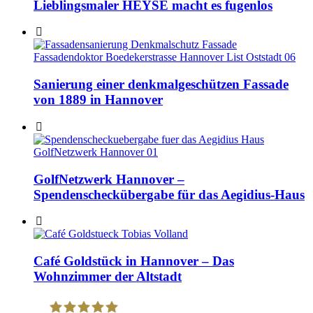
Lieblingsmaler HEYSE macht es fugenlos
Sanierung einer denkmalgeschützen Fassade
von 1889 in Hannover
GolfNetzwerk Hannover –
Spendenscheckübergabe für das Aegidius-Haus
Café Goldstück in Hannover – Das
Wohnzimmer der Altstadt