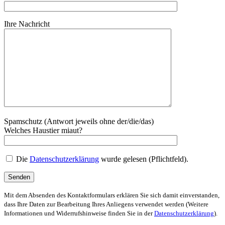
Ihre Nachricht
Spamschutz (Antwort jeweils ohne der/die/das)
Welches Haustier miaut?
Die
Datenschutzerklärung
wurde gelesen (Pflichtfeld).
Mit dem Absenden des Kontaktformulars erklären Sie sich damit einverstanden,
dass Ihre Daten zur Bearbeitung Ihres Anliegens verwendet werden (Weitere
Informationen und Widerrufshinweise finden Sie in der
Datenschutzerklärung
).