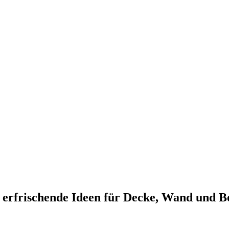
 erfrischende Ideen für Decke, Wand und 