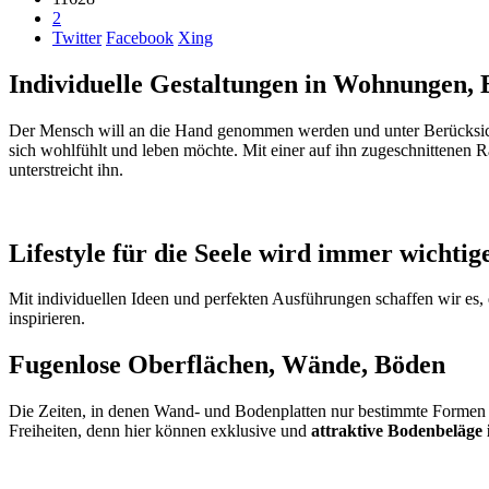
2
Twitter
Facebook
Xing
Individuelle Gestaltungen in Wohnungen,
Der Mensch will an die Hand genommen werden und unter Berücksichtig
sich wohlfühlt und leben möchte. Mit einer auf ihn zugeschnittenen Ra
unterstreicht ihn.
Lifestyle für die Seele wird immer wichtig
Mit individuellen Ideen und perfekten Ausführungen schaffen wir es,
inspirieren.
Fugenlose Oberflächen, Wände, Böden
Die Zeiten, in denen Wand- und Bodenplatten nur bestimmte Formen 
Freiheiten, denn hier können exklusive und
attraktive Bodenbeläge i