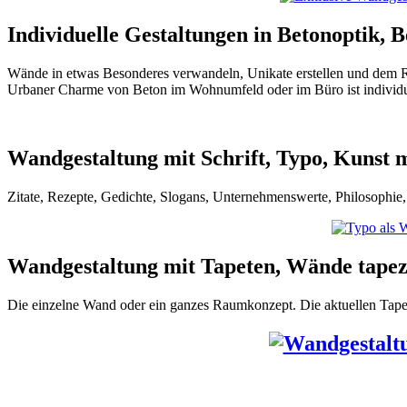
Individuelle Gestaltungen in Betonoptik, 
Wände in etwas Besonderes verwandeln, Unikate erstellen und dem R
Urbaner Charme von Beton im Wohnumfeld oder im Büro ist individue
Wandgestaltung mit Schrift, Typo, Kunst m
Zitate, Rezepte, Gedichte, Slogans, Unternehmenswerte, Philosophie,
Wandgestaltung mit Tapeten, Wände tapez
Die einzelne Wand oder ein ganzes Raumkonzept. Die aktuellen Tape