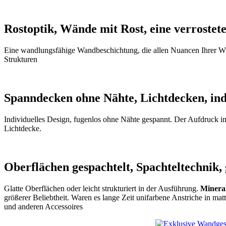
Rostoptik, Wände mit Rost, eine verroste
Eine wandlungsfähige Wandbeschichtung, die allen Nuancen Ihrer Wü
Strukturen
Spanndecken ohne Nähte, Lichtdecken, ind
Individuelles Design, fugenlos ohne Nähte gespannt. Der Aufdruck in
Lichtdecke.
Oberflächen gespachtelt, Spachteltechnik
Glatte Oberflächen oder leicht strukturiert in der Ausführung.
Minera
größerer Beliebtheit. Waren es lange Zeit unifarbene Anstriche in 
und anderen Accessoires