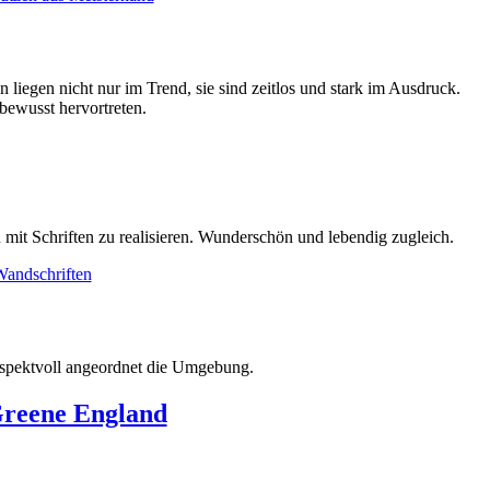
liegen nicht nur im Trend, sie sind zeitlos und stark im Ausdruck.
bewusst hervortreten.
 mit Schriften zu realisieren. Wunderschön und lebendig zugleich.
espektvoll angeordnet die Umgebung.