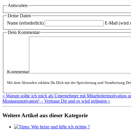
Antworten
Deine Daten
Name (erforderlich)
E-Mail (wird n
Dein Kommentar
Kommentar
« Warum sollte ich mich als Unternehmer mit Mitarbeitermotivation 
Montagsmotivation² – Vertraue Dir und es wird gelingen »
Weitere Artikel aus dieser Kategorie