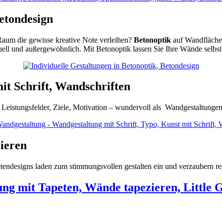
Betondesign
aum die gewisse kreative Note verleihen?
Betonoptik
auf Wandflächen 
ll und außergewöhnlich. Mit Betonoptik lassen Sie Ihre Wände selbst
it Schrift, Wandschriften
 Leistungsfelder, Ziele, Motivation – wundervoll als Wandgestaltungen
ieren
tendesigns laden zum stimmungsvollen gestalten ein und verzaubern r