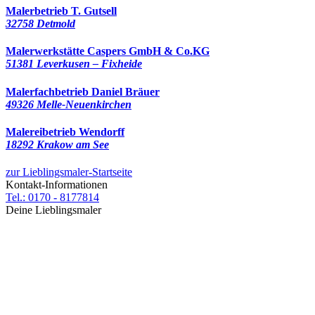
Malerbetrieb T. Gutsell
32758 Detmold
Malerwerkstätte Caspers GmbH & Co.KG
51381 Leverkusen – Fixheide
Malerfachbetrieb Daniel Bräuer
49326 Melle-Neuenkirchen
Malereibetrieb Wendorff
18292 Krakow am See
zur Lieblingsmaler-Startseite
Kontakt-Informationen
Tel.: 0170 - 8177814
Deine Lieblingsmaler