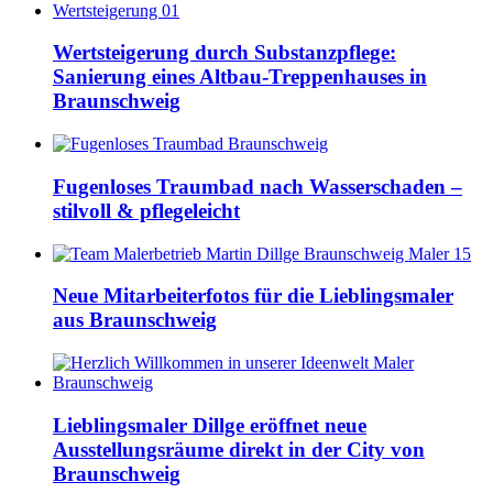
Wertsteigerung durch Substanzpflege:
Sanierung eines Altbau-Treppenhauses in
Braunschweig
Fugenloses Traumbad nach Wasserschaden –
stilvoll & pflegeleicht
Neue Mitarbeiterfotos für die Lieblingsmaler
aus Braunschweig
Lieblingsmaler Dillge eröffnet neue
Ausstellungsräume direkt in der City von
Braunschweig