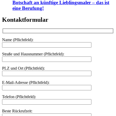
Botschaft an künftige Lieblingsmaler – das ist
eine Berufung!
Kontaktformular
Name (Pflichtfeld):
Straße und Hausnummer (Pflichtfeld):
PLZ und Ort (Pflichtfeld):
E-Mail-Adresse (Pflichtfeld):
Telefon (Pflichtfeld):
Beste Rückrufzeit: