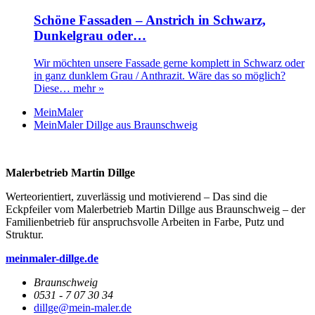
Schöne Fassaden – Anstrich in Schwarz,
Dunkelgrau oder…
Wir möchten unsere Fassade gerne komplett in Schwarz oder
in ganz dunklem Grau / Anthrazit. Wäre das so möglich?
Diese…
mehr »
MeinMaler
MeinMaler Dillge aus Braunschweig
Malerbetrieb Martin Dillge
Werteorientiert, zuverlässig und motivierend – Das sind die
Eckpfeiler vom Malerbetrieb Martin Dillge aus Braunschweig – der
Familienbetrieb für anspruchsvolle Arbeiten in Farbe, Putz und
Struktur.
meinmaler-dillge.de
Braunschweig
0531 - 7 07 30 34
dillge@mein-maler.de