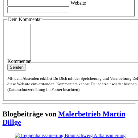
Website
Dein Kommentar
Kommentar
Mit dem Absenden erklärst Du Dich mit der Speicherung und Verarbeitung De
diese Website einverstanden. Kommentare kannst Du jederzeit wieder löschen lassen
(Datenschutzerklärung im Footer beachten)
Blogbeiträge von
Malerbetrieb Martin
Dillge