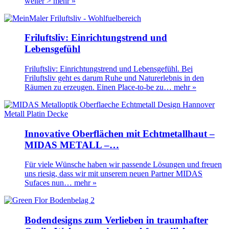
weiter >
mehr »
Friluftsliv: Einrichtungstrend und
Lebensgefühl
Friluftsliv: Einrichtungstrend und Lebensgefühl. Bei
Friluftsliv geht es darum Ruhe und Naturerlebnis in den
Räumen zu erzeugen. Einen Place-to-be zu…
mehr »
Innovative Oberflächen mit Echtmetallhaut –
MIDAS METALL –…
Für viele Wünsche haben wir passende Lösungen und freuen
uns riesig, dass wir mit unserem neuen Partner MIDAS
Sufaces nun…
mehr »
Bodendesigns zum Verlieben in traumhafter