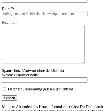
Betreff:
Nachricht:
Spamschutz (Antwort ohne der/die/das)
Welches Haustier bellt?
Datenschutzerklärung gelesen (Pflichtfeld)
Mit dem Absenden des Kontaktformulars erklärst Du Dich damit