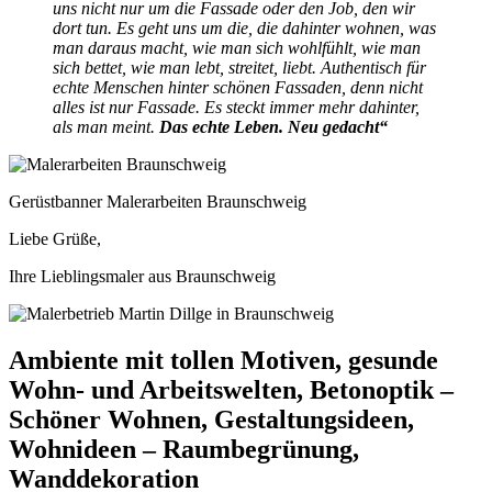
uns nicht nur um die Fassade oder den Job, den wir
dort tun. Es geht uns um die, die dahinter wohnen, was
man daraus macht, wie man sich wohlfühlt, wie man
sich bettet, wie man lebt, streitet, liebt. Authentisch für
echte Menschen hinter schönen Fassaden, denn nicht
alles ist nur Fassade. Es steckt immer mehr dahinter,
als man meint.
Das echte Leben. Neu gedacht“
Gerüstbanner Malerarbeiten Braunschweig
Liebe Grüße,
Ihre Lieblingsmaler aus Braunschweig
Ambiente mit tollen Motiven, gesunde
Wohn- und Arbeitswelten, Betonoptik –
Schöner Wohnen, Gestaltungsideen,
Wohnideen – Raumbegrünung,
Wanddekoration