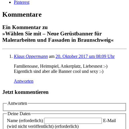
Pinterest
Kommentare
Ein Kommentar zu
»Wählen Sie mit – Neue Gerüstbanner für
Malerarbeiten und Fassaden in Braunschweig«
Klaus Oppermann
am
20. Oktober 2017 um 08:09 Uhr
Familienoase, Heimspiel, Ankerplatz, Liebesnest :-)
Eigentlich sind aber alle Banner cool und sexy :-)
Antworten
Jetzt kommentieren
Antworten
Deine Daten
Name (erforderlich)
E-Mail
(wird nicht veröffentlicht) (erforderlich)