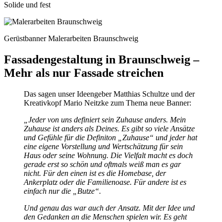
Solide und fest
Gerüstbanner Malerarbeiten Braunschweig
Fassadengestaltung in Braunschweig –
Mehr als nur Fassade streichen
Das sagen unser Ideengeber Matthias Schultze und der
Kreativkopf Mario Neitzke zum Thema neue Banner:
„Jeder von uns definiert sein Zuhause anders. Mein
Zuhause ist anders als Deines. Es gibt so viele Ansätze
und Gefühle für die Definiton „Zuhause“ und jeder hat
eine eigene Vorstellung und Wertschätzung für sein
Haus oder seine Wohnung. Die Vielfalt macht es doch
gerade erst so schön und oftmals weiß man es gar
nicht. Für den einen ist es die Homebase, der
Ankerplatz oder die Familienoase. Für andere ist es
einfach nur die „Butze“.
Und genau das war auch der Ansatz. Mit der Idee und
den Gedanken an die Menschen spielen wir. Es geht