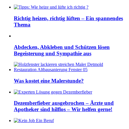
Richtig heizen, richtig lüften – Ein spannendes
Thema
Abdecken, Abkleben und Schützen lösen
Begeisterung und Sympathie aus
Was kostet eine Malerstunde?
Dezemberfieber ausgebrochen – Ärzte und
Apotheker sind hilflos – Wir helfen gerne!