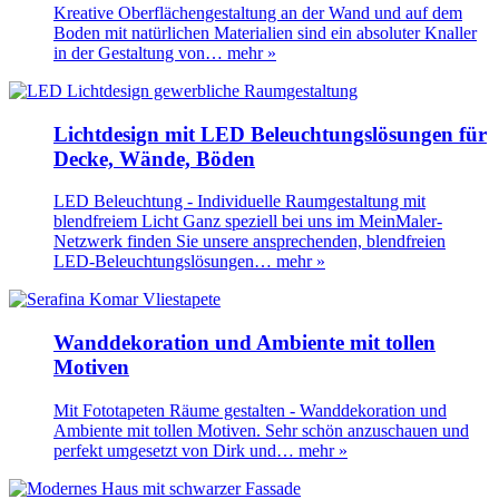
Kreative Oberflächengestaltung an der Wand und auf dem
Boden mit natürlichen Materialien sind ein absoluter Knaller
in der Gestaltung von…
mehr »
Lichtdesign mit LED Beleuchtungslösungen für
Decke, Wände, Böden
LED Beleuchtung - Individuelle Raumgestaltung mit
blendfreiem Licht Ganz speziell bei uns im MeinMaler-
Netzwerk finden Sie unsere ansprechenden, blendfreien
LED-Beleuchtungslösungen…
mehr »
Wanddekoration und Ambiente mit tollen
Motiven
Mit Fototapeten Räume gestalten - Wanddekoration und
Ambiente mit tollen Motiven. Sehr schön anzuschauen und
perfekt umgesetzt von Dirk und…
mehr »