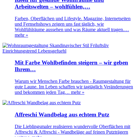
Arbeitswelten – wohlfühlen,…
Farben, Oberflächen und Lifestyle. Magazine, Internetseiten
und Fernsehshows zeigen uns fast täglich, wie
Wohlfühlräume aussehen und was Räume aktuell tragen.…
mehr »
Mit Farbe Wohlbefinden steigern – wir geben
Ihrem…
Warum wir Menschen Farbe brauchen - Raumgestaltung für
gute Laune. Im Leben schaffen wir tagtäglich Veränderungen
und bekommen jeden Tag…
mehr »
Affreschi Wandbelag aus echtem Putz
Die Lieblingsmaler realisieren wundervolle Oberflächen mit
Affreschi & Affreschi - Wandbeläge auf feinen Putzträgern