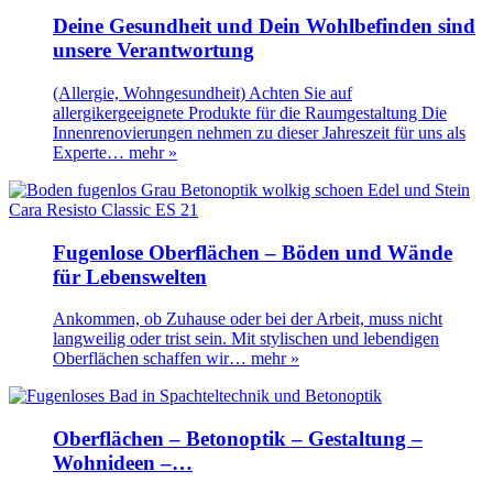
Deine Gesundheit und Dein Wohlbefinden sind
unsere Verantwortung
(Allergie, Wohngesundheit) Achten Sie auf
allergikergeeignete Produkte für die Raumgestaltung Die
Innenrenovierungen nehmen zu dieser Jahreszeit für uns als
Experte…
mehr »
Fugenlose Oberflächen – Böden und Wände
für Lebenswelten
Ankommen, ob Zuhause oder bei der Arbeit, muss nicht
langweilig oder trist sein. Mit stylischen und lebendigen
Oberflächen schaffen wir…
mehr »
Oberflächen – Betonoptik – Gestaltung –
Wohnideen –…