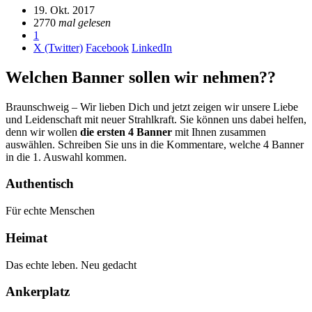
19. Okt. 2017
2770
mal gelesen
1
X (Twitter)
Facebook
LinkedIn
Welchen Banner sollen wir nehmen??
Braunschweig – Wir lieben Dich und jetzt zeigen wir unsere Liebe
und Leidenschaft mit neuer Strahlkraft. Sie können uns dabei helfen,
denn wir wollen
die ersten 4 Banner
mit Ihnen zusammen
auswählen. Schreiben Sie uns in die Kommentare, welche 4 Banner
in die 1. Auswahl kommen.
Authentisch
Für echte Menschen
Heimat
Das echte leben. Neu gedacht
Ankerplatz