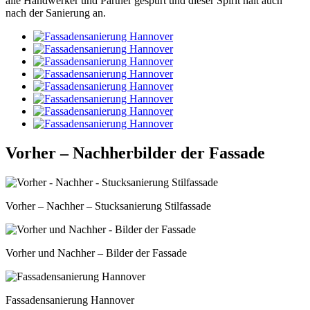
alle Handwerker und Partner gespürt und dieser Spirit hält auch
nach der Sanierung an.
Vorher – Nachherbilder der Fassade
Vorher – Nachher – Stucksanierung Stilfassade
Vorher und Nachher – Bilder der Fassade
Fassadensanierung Hannover