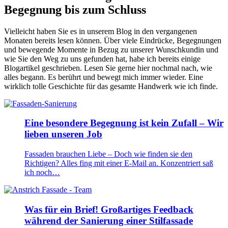
Begegnung bis zum Schluss
Vielleicht haben Sie es in unserem Blog in den vergangenen
Monaten bereits lesen können. Über viele Eindrücke, Begegnungen
und bewegende Momente in Bezug zu unserer Wunschkundin und
wie Sie den Weg zu uns gefunden hat, habe ich bereits einige
Blogartikel geschrieben. Lesen Sie gerne hier nochmal nach, wie
alles begann. Es berührt und bewegt mich immer wieder. Eine
wirklich tolle Geschichte für das gesamte Handwerk wie ich finde.
Eine besondere Begegnung ist kein Zufall – Wir
lieben unseren Job
Fassaden brauchen Liebe – Doch wie finden sie den
Richtigen? Alles fing mit einer E-Mail an. Konzentriert saß
ich noch…
Was für ein Brief! Großartiges Feedback
während der Sanierung einer Stilfassade