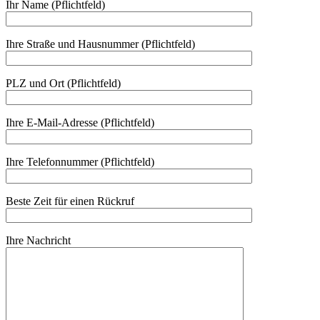
Ihr Name (Pflichtfeld)
Ihre Straße und Hausnummer (Pflichtfeld)
PLZ und Ort (Pflichtfeld)
Ihre E-Mail-Adresse (Pflichtfeld)
Ihre Telefonnummer (Pflichtfeld)
Beste Zeit für einen Rückruf
Ihre Nachricht