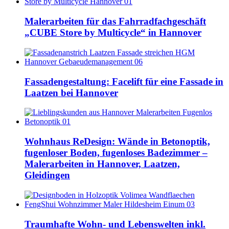
Malerarbeiten für das Fahrradfachgeschäft
„CUBE Store by Multicycle“ in Hannover
Fassadengestaltung: Facelift für eine Fassade in
Laatzen bei Hannover
Wohnhaus ReDesign: Wände in Betonoptik,
fugenloser Boden, fugenloses Badezimmer –
Malerarbeiten in Hannover, Laatzen,
Gleidingen
Traumhafte Wohn- und Lebenswelten inkl.