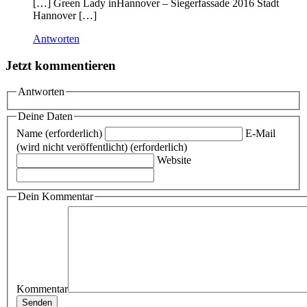
[…] Green Lady inHannover – Siegerfassade 2016 Stadt
Hannover […]
Antworten
Jetzt kommentieren
Antworten
Deine Daten
Name (erforderlich)
E-Mail
(wird nicht veröffentlicht) (erforderlich)
Website
Dein Kommentar
Kommentar