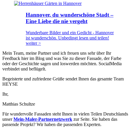
Hannover, du wunderschöne Stadt –
Eine Liebe die nie vergeht
Wunderbare Bilder und ein Gedicht - Hannover
ist wunderschön. Unbedingt lesen und teilen!
weiter >
Mein Team, meine Partner und ich freuen uns sehr über Ihr
Feedback hier im Blog und was Sie zu dieser Fassade, der Farbe
oder der Geschichte sagen und loswerden möchten. SocialMedia
verbindet und beflügelt.
Begeisterte und zufriedene Grüße sendet Ihnen das gesamte Team
HEYSE
Ihr,
Matthias Schultze
Für wundervolle Fassaden steht Ihnen in vielen Teilen Deutschlands
unser
Mein-Maler-Partnernetzwerk
zur Seite. Sie haben das
passende Projekt? Wir haben die passenden Experten.