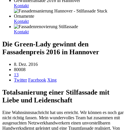
Kontakt
Kontakt
Kontakt
Die Green-Lady gewinnt den
Fassadenpreis 2016 in Hannover
8. Dez. 2016
80008
13
Twitter
Facebook
Xing
Totalsanierung einer Stilfassade mit
Liebe und Leidenschaft
Eine Wahnsinnsnachricht hat uns erreicht. Wir können es noch gar
nicht richtig fassen. Mein wundervolles Team hat zusammen mit
ausgesuchten Netzwerkhandwerkern einen unvorstellbaren
Handwerksdienst geleistet und eine Traumfassade realisiert. Von