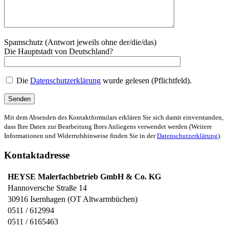
Spamschutz (Antwort jeweils ohne der/die/das)
Die Hauptstadt von Deutschland?
Die
Datenschutzerklärung
wurde gelesen (Pflichtfeld).
Mit dem Absenden des Kontaktformulars erklären Sie sich damit einverstanden,
dass Ihre Daten zur Bearbeitung Ihres Anliegens verwendet werden (Weitere
Informationen und Widerrufshinweise finden Sie in der
Datenschutzerklärung
).
Kontaktadresse
HEYSE Malerfachbetrieb GmbH & Co. KG
Hannoversche Straße 14
30916
Isernhagen (OT Altwarmbüchen)
0511 / 612994
0511 / 6165463