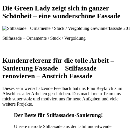
Die Green Lady zeigt sich in ganzer
Schönheit – eine wunderschöne Fassade
Stilfassade – Ornamente / Stuck / Vergoldung
Kundenreferenz für die tolle Arbeit –
Sanierung Fassade – Stilfassade
renovieren – Anstrich Fassade
Dieses sehr wertschätzende Feedback hat uns Frau Beykirch zum
Abschluss aller Arbeiten geschrieben. Das macht mein Team uns
mich super stolz und motiviert uns für neue Aufgaben und viele,
weitere Projekte.
Der Beste für Stilfassaden-Sanierung!
Unsere marode Stilfassade aus der Jahrhundertwende