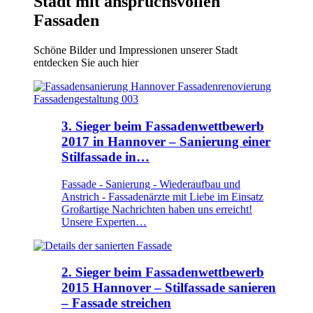
Stadt mit anspruchsvollen
Fassaden
Schöne Bilder und Impressionen unserer Stadt
entdecken Sie auch hier
3. Sieger beim Fassadenwettbewerb
2017 in Hannover – Sanierung einer
Stilfassade in…
Fassade - Sanierung - Wiederaufbau und
Anstrich - Fassadenärzte mit Liebe im Einsatz
Großartige Nachrichten haben uns erreicht!
Unsere Experten…
2. Sieger beim Fassadenwettbewerb
2015 Hannover – Stilfassade sanieren
– Fassade streichen