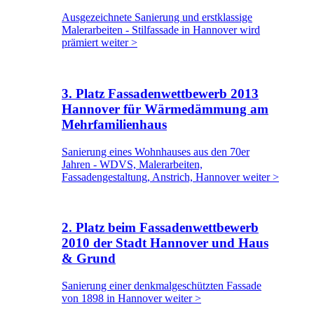
Ausgezeichnete Sanierung und erstklassige
Malerarbeiten - Stilfassade in Hannover wird
prämiert weiter >
3. Platz Fassadenwettbewerb 2013
Hannover für Wärmedämmung am
Mehrfamilienhaus
Sanierung eines Wohnhauses aus den 70er
Jahren - WDVS, Malerarbeiten,
Fassadengestaltung, Anstrich, Hannover weiter >
2. Platz beim Fassadenwettbewerb
2010 der Stadt Hannover und Haus
& Grund
Sanierung einer denkmalgeschützten Fassade
von 1898 in Hannover weiter >