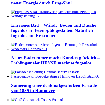
neuer Energie durch Feng-Shui
Ein neues Bad – Wände, Boden und Dusche
fugenlos in Betonoptik gestalten. Natürlich
fugenlos mit Frescolori
Neues Badezimmer macht Kunden glücklich –
Lieblingsmaler HEYSE macht es fugenlos
Sanierung einer denkmalgeschützen Fassade
von 1889 in Hannover