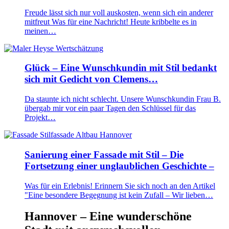
Freude lässt sich nur voll auskosten, wenn sich ein anderer
mitfreut Was für eine Nachricht! Heute kribbelte es in
meinen…
Glück – Eine Wunschkundin mit Stil bedankt
sich mit Gedicht von Clemens…
Da staunte ich nicht schlecht. Unsere Wunschkundin Frau B.
übergab mir vor ein paar Tagen den Schlüssel für das
Projekt…
Sanierung einer Fassade mit Stil – Die
Fortsetzung einer unglaublichen Geschichte –
Was für ein Erlebnis! Erinnern Sie sich noch an den Artikel
"Eine besondere Begegnung ist kein Zufall – Wir lieben…
Hannover – Eine wunderschöne